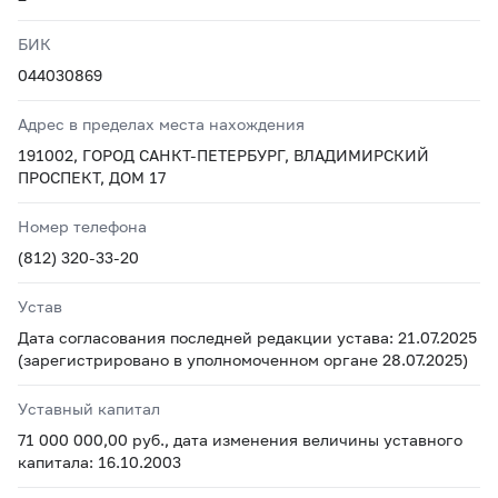
БИК
044030869
Адрес в пределах места нахождения
191002, ГОРОД САНКТ-ПЕТЕРБУРГ, ВЛАДИМИРСКИЙ
ПРОСПЕКТ, ДОМ 17
Номер телефона
(812) 320-33-20
Устав
Дата согласования последней редакции устава: 21.07.2025
(зарегистрировано в уполномоченном органе 28.07.2025)
Уставный капитал
71 000 000,00 руб., дата изменения величины уставного
капитала: 16.10.2003