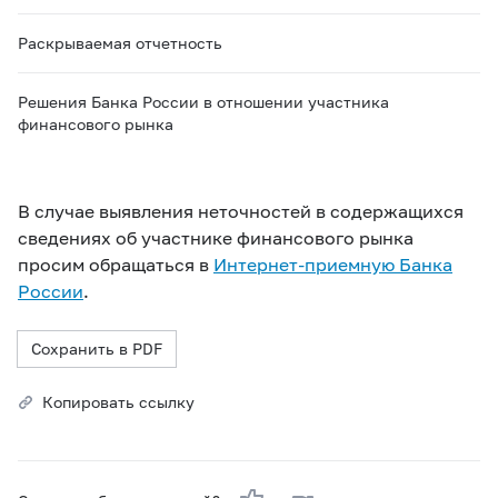
Раскрываемая отчетность
Решения Банка России в отношении участника
финансового рынка
В случае выявления неточностей в содержащихся
сведениях об участнике финансового рынка
просим обращаться в
Интернет-приемную Банка
России
.
Сохранить в PDF
Копировать ссылку