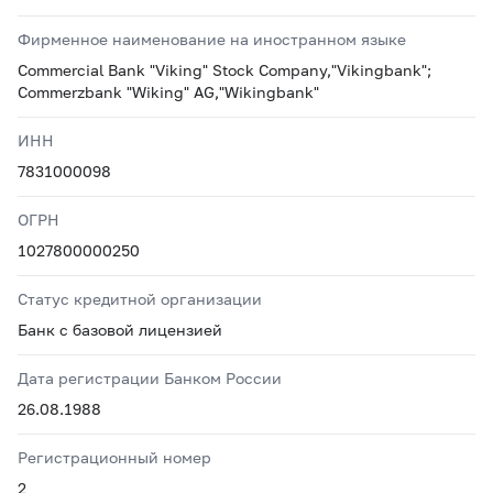
Фирменное наименование на иностранном языке
Commercial Bank "Viking" Stock Company,"Vikingbank";
Commerzbank "Wiking" AG,"Wikingbank"
ИНН
7831000098
ОГРН
1027800000250
Статус кредитной организации
Банк с базовой лицензией
Дата регистрации Банком России
26.08.1988
Регистрационный номер
2