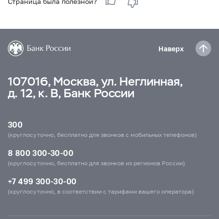
Страница была полезной?
Наверх
107016, Москва, ул. Неглинная,
д. 12, к. В, Банк России
300
(круглосуточно, бесплатно для звонков с мобильных телефонов)
8 800 300-30-00
(круглосуточно, бесплатно для звонков из регионов России)
+7 499 300-30-00
(круглосуточно, в соответствии с тарифами вашего оператора)