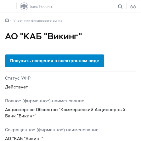
Участники финансового рынка
АО "КАБ "Викинг"
Статус УФР
Действует
Полное (фирменное) наименование
Акционерное Общество "Коммерческий Акционерный
Банк "Викинг"
Сокращенное (фирменное) наименование
АО "КАБ "Викинг"