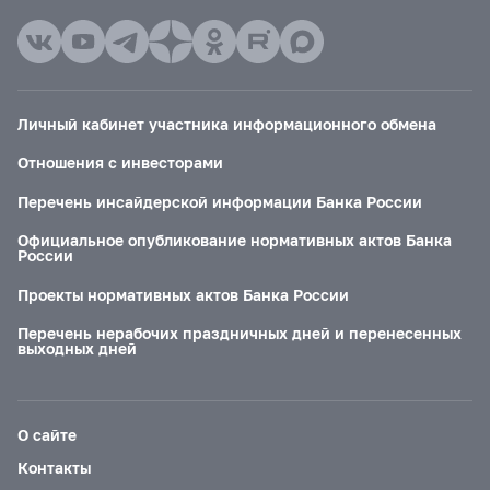
Личный кабинет участника информационного обмена
Отношения с инвесторами
Перечень инсайдерской информации Банка России
Официальное опубликование нормативных актов Банка
России
Проекты нормативных актов Банка России
Перечень нерабочих праздничных дней и перенесенных
выходных дней
О сайте
Контакты