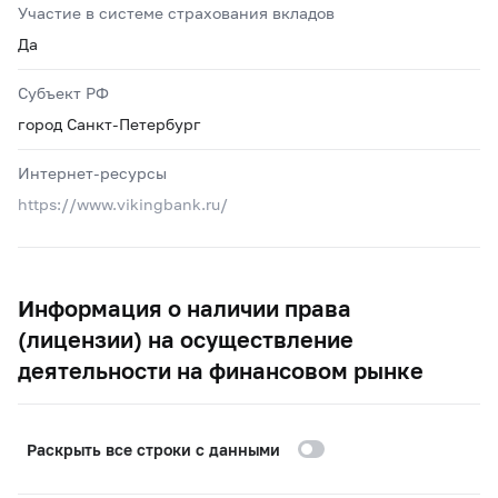
Участие в системе страхования вкладов
Да
Субъект РФ
город Санкт-Петербург
Интернет-ресурсы
https://www.vikingbank.ru/
Информация о наличии права
(лицензии) на осуществление
деятельности на финансовом рынке
Раскрыть все строки с данными