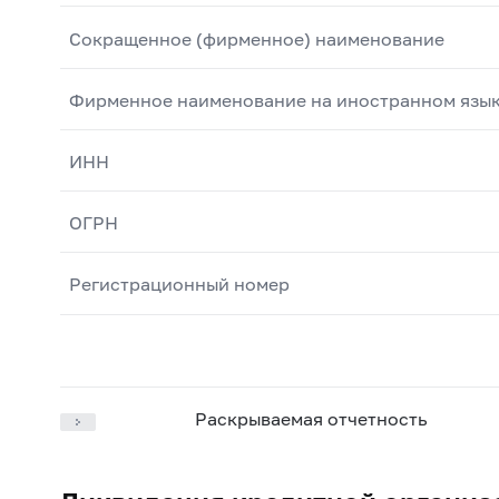
Сокращенное (фирменное) наименование
Фирменное наименование на иностранном язы
ИНН
ОГРН
Регистрационный номер
Раскрываемая отчетность