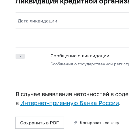
Ликвидация кредитной организ
Дата ликвидации
Сообщение о ликвидации
Сообщения о государственной регист
В случае выявления неточностей в со
в
Интернет-приемную Банка России
.
Сохранить в PDF
Копировать ссылку