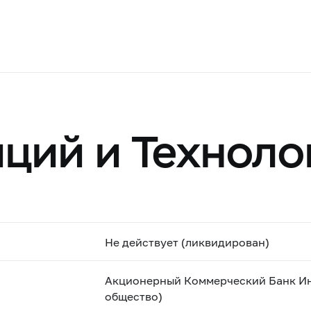
ций и Техноло
Не действует (ликвидирован)
Акционерный Коммерческий Банк Ин
общество)