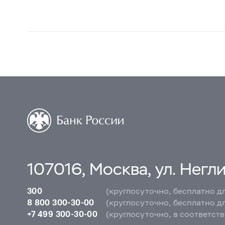
107016, Москва, ул. Неглин
300
(круглосуточно, бесплатно д
8 800 300-30-00
(круглосуточно, бесплатно д
+7 499 300-30-00
(круглосуточно, в соответст