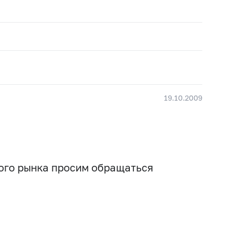
19.10.2009
вого рынка просим обращаться