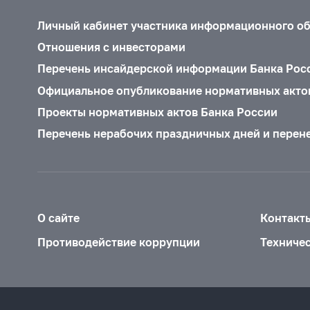
Личный кабинет участника информационного о
Отношения с инвесторами
Перечень инсайдерской информации Банка Рос
Официальное опубликование нормативных акто
Проекты нормативных актов Банка России
Перечень нерабочих праздничных дней и перен
О сайте
Контакт
Противодействие коррупции
Техниче