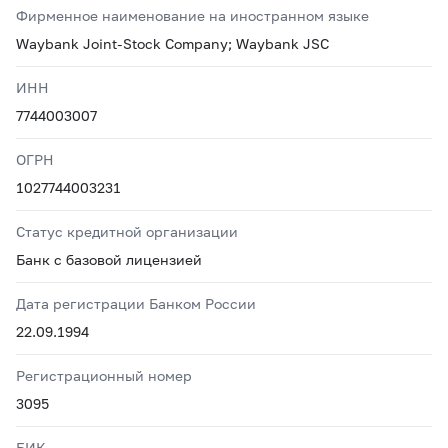
Фирменное наименование на иностранном языке
Waybank Joint-Stock Company; Waybank JSC
ИНН
7744003007
ОГРН
1027744003231
Статус кредитной организации
Банк с базовой лицензией
Дата регистрации Банком России
22.09.1994
Регистрационный номер
3095
БИК