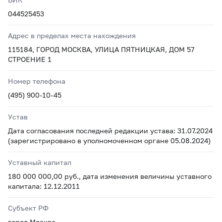
044525453
Адрес в пределах места нахождения
115184, ГОРОД МОСКВА, УЛИЦА ПЯТНИЦКАЯ, ДОМ 57
СТРОЕНИЕ 1
Номер телефона
(495) 900-10-45
Устав
Дата согласования последней редакции устава: 31.07.2024
(зарегистрировано в уполномоченном органе 05.08.2024)
Уставный капитал
180 000 000,00 руб., дата изменения величины уставного
капитала: 12.12.2011
Субъект РФ
город Москва