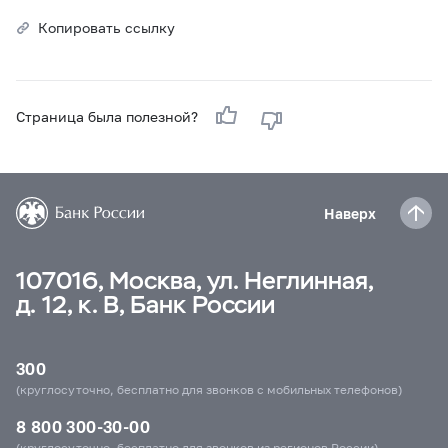
Копировать ссылку
Страница была полезной?
Наверх
107016, Москва, ул. Неглинная,
д. 12, к. В, Банк России
300
(круглосуточно, бесплатно для звонков с мобильных телефонов)
8 800 300-30-00
(круглосуточно, бесплатно для звонков из регионов России)