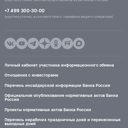
+7 499 300-30-00
(круглосуточно, в соответствии с тарифами вашего оператора)
Личный кабинет участника информационного обмена
Отношения с инвесторами
Перечень инсайдерской информации Банка России
Официальное опубликование нормативных актов Банка
России
Проекты нормативных актов Банка России
Перечень нерабочих праздничных дней и перенесенных
выходных дней