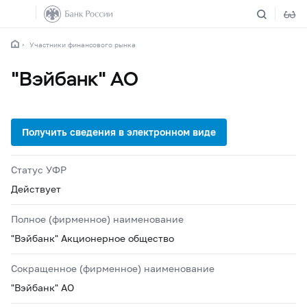
Участники финансового рынка
"Вэйбанк" АО
Статус УФР
Действует
Полное (фирменное) наименование
"Вэйбанк" Акционерное общество
Сокращенное (фирменное) наименование
"Вэйбанк" АО