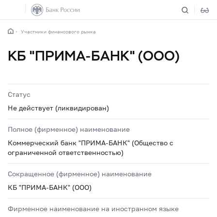
Участники финансового рынка
КБ "ПРИМА-БАНК" (ООО)
Статус
Не действует (ликвидирован)
Полное (фирменное) наименование
Коммерческий банк "ПРИМА-БАНК" (Общество с
ограниченной ответственностью)
Сокращенное (фирменное) наименование
КБ "ПРИМА-БАНК" (ООО)
Фирменное наименование на иностранном языке