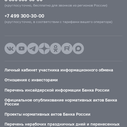
(круглосуточно, бесплатно для звонков из регионов России)
+7 499 300-30-00
(круглосуточно, в соответствии с тарифами вашего оператора)
Личный кабинет участника информационного обмена
Отношения с инвесторами
Перечень инсайдерской информации Банка России
Официальное опубликование нормативных актов Банка
России
Проекты нормативных актов Банка России
Перечень нерабочих праздничных дней и перенесенных