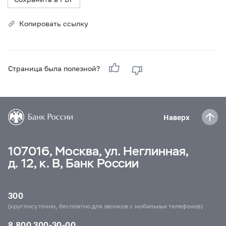
Копировать ссылку
Страница была полезной?
Наверх
107016, Москва, ул. Неглинная,
д. 12, к. В, Банк России
300
(круглосуточно, бесплатно для звонков с мобильных телефонов)
8 800 300-30-00