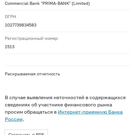
Commercial Bank "PRIMA-BANK" (Limited)
ОГРН
1027739834583
Регистрационный номер
1513
Раскрываемая отчетность
В случае выявления неточностей в содержащихся
сведениях об участнике финансового рынка
просим обращаться в
Интернет-приемную Банка
России
.
Сохранить в PDF