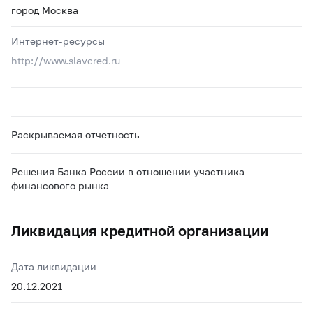
город Москва
Интернет-ресурсы
http://www.slavcred.ru
Раскрываемая отчетность
Решения Банка России в отношении участника
финансового рынка
Ликвидация кредитной организации
Дата ликвидации
20.12.2021