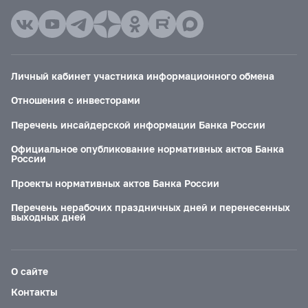
Личный кабинет участника информационного обмена
Отношения с инвесторами
Перечень инсайдерской информации Банка России
Официальное опубликование нормативных актов Банка
России
Проекты нормативных актов Банка России
Перечень нерабочих праздничных дней и перенесенных
выходных дней
О сайте
Контакты