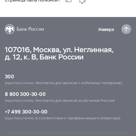
Наверх
107016, Москва, ул. Неглинная,
д. 12, к. В, Банк России
300
(круглосуточно, бесплатно для звонков с мобильных телефонов)
8 800 300-30-00
(круглосуточно, бесплатно для звонков из регионов России)
+7 499 300-30-00
(круглосуточно, в соответствии с тарифами вашего оператора)