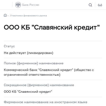
Участники финансового рынка
ООО КБ "Славянский кредит"
Статус
Не действует (ликвидирован)
Полное (фирменное) наименование
Коммерческий банк "Славянский кредит" (общество с
ограниченной ответственностью)
Сокращенное (фирменное) наименование
ООО КБ "Славянский кредит"
Фирменное наименование на иностранном языке