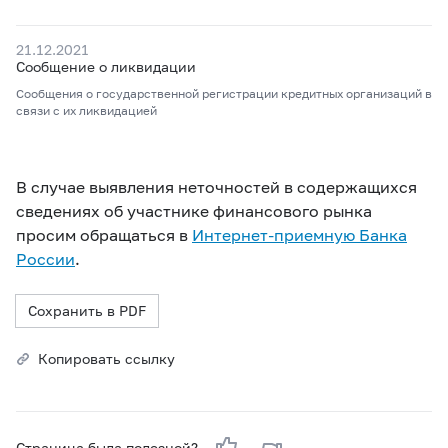
21.12.2021
Сообщение о ликвидации
Сообщения о государственной регистрации кредитных организаций в
связи с их ликвидацией
В случае выявления неточностей в содержащихся
сведениях об участнике финансового рынка
просим обращаться в
Интернет-приемную Банка
России
.
Сохранить в PDF
Копировать ссылку
Страница была полезной?