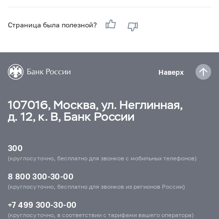
Страница была полезной?
Наверх
107016, Москва, ул. Неглинная,
д. 12, к. В, Банк России
300
(круглосуточно, бесплатно для звонков с мобильных телефонов)
8 800 300-30-00
(круглосуточно, бесплатно для звонков из регионов России)
+7 499 300-30-00
(круглосуточно, в соответствии с тарифами вашего оператора)