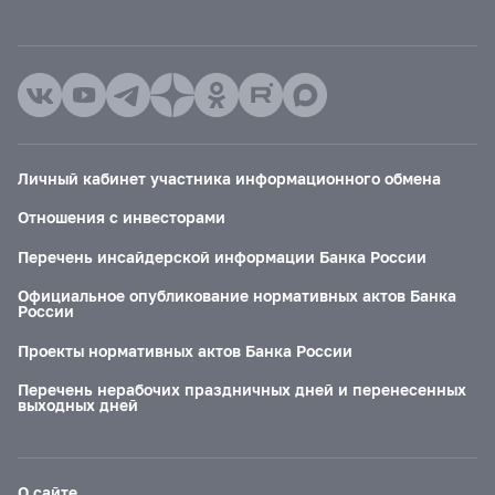
Личный кабинет участника информационного обмена
Отношения с инвесторами
Перечень инсайдерской информации Банка России
Официальное опубликование нормативных актов Банка
России
Проекты нормативных актов Банка России
Перечень нерабочих праздничных дней и перенесенных
выходных дней
О сайте