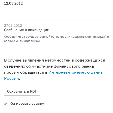
12.03.2012
27.03.2012
Сообщение о ликвидации
Сообщения о государственной регистрации кредитных организаций в
связи с их ликвидацией
В случае выявления неточностей в содержащихся
сведениях об участнике финансового рынка
просим обращаться в
Интернет-приемную Банка
России
.
Сохранить в PDF
Копировать ссылку