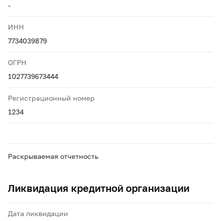
-
ИНН
7734039879
ОГРН
1027739673444
Регистрационный номер
1234
Раскрываемая отчетность
Ликвидация кредитной организации
Дата ликвидации