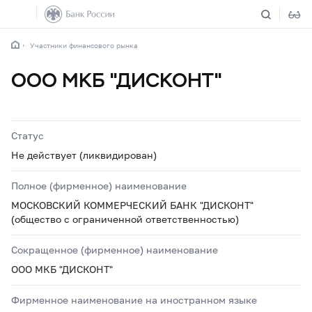
Участники финансового рынка
ООО МКБ "ДИСКОНТ"
Статус
Не действует (ликвидирован)
Полное (фирменное) наименование
МОСКОВСКИЙ КОММЕРЧЕСКИЙ БАНК "ДИСКОНТ"
(общество с ограниченной ответственностью)
Сокращенное (фирменное) наименование
ООО МКБ "ДИСКОНТ"
Фирменное наименование на иностранном языке