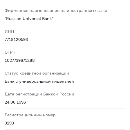
Фирменное наименование на иностранном языке
"Russian Universal Bank"
ИНН
7718120593
ОГРН
1027739671288
Статус кредитной организации
Банк с универсальной лицензией
Дата регистрации Банком России
24.06.1996
Регистрационный номер
3293