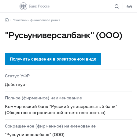
Участники финансового рынка
"Русьуниверсалбанк" (ООО)
Статус УФР
Действует
Полное (фирменное) наименование
Коммерческий банк "Русский универсальный банк"
(Общество с ограниченной ответственностью)
Сокращенное (фирменное) наименование
"Русьуниверсалбанк" (ООО)