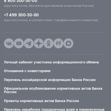
8 800 300-30-00
(круглосуточно, бесплатно для звонков из регионов России)
+7 499 300-30-00
(круглосуточно, в соответствии с тарифами вашего оператора)
Личный кабинет участника информационного обмена
Отношения с инвесторами
Перечень инсайдерской информации Банка России
Официальное опубликование нормативных актов Банка
России
Проекты нормативных актов Банка России
Перечень нерабочих праздничных дней и перенесенных