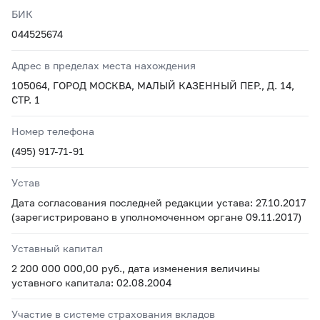
БИК
044525674
Адрес в пределах места нахождения
105064, ГОРОД МОСКВА, МАЛЫЙ КАЗЕННЫЙ ПЕР., Д. 14,
СТР. 1
Номер телефона
(495) 917-71-91
Устав
Дата согласования последней редакции устава: 27.10.2017
(зарегистрировано в уполномоченном органе 09.11.2017)
Уставный капитал
2 200 000 000,00 руб., дата изменения величины
уставного капитала: 02.08.2004
Участие в системе страхования вкладов