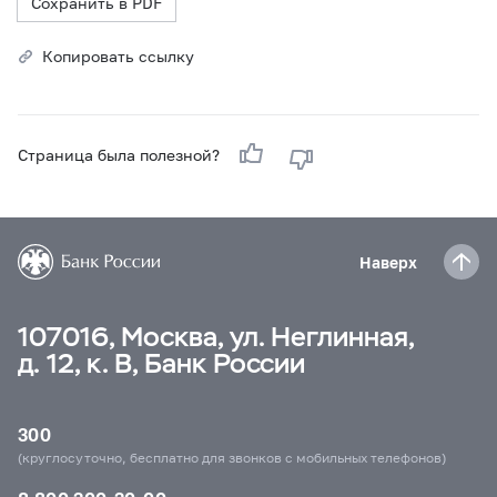
Сохранить в PDF
Копировать ссылку
Страница была полезной?
Наверх
107016, Москва, ул. Неглинная,
д. 12, к. В, Банк России
300
(круглосуточно, бесплатно для звонков с мобильных телефонов)