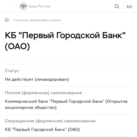
Участники финансового рынка
КБ "Первый Городской Банк"
(ОАО)
Статус
Не действует (ликвидирован)
Полное (фирменное) наименование
Коммерческий банк "Первый Городской Банк" (Открытое
акционерное общество)
Сокращенное (фирменное) наименование
КБ "Первый Городской Банк" (ОАО)