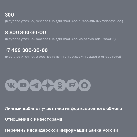
300
(круглосуточно, бесплатно для звонков с мобильных телефонов)
8 800 300-30-00
(круглосуточно, бесплатно для звонков из регионов России)
+7 499 300-30-00
(круглосуточно, в соответствии с тарифами вашего оператора)
Личный кабинет участника информационного обмена
Отношения с инвесторами
Перечень инсайдерской информации Банка России