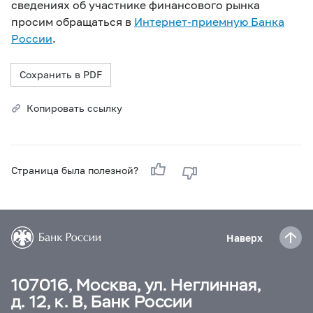
сведениях об участнике финансового рынка
просим обращаться в
Интернет-приемную Банка
России
.
Сохранить в PDF
Копировать ссылку
Страница была полезной?
Наверх
107016, Москва, ул. Неглинная,
д. 12, к. В, Банк России