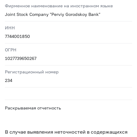
Фирменное наименование на иностранном языке
Joint Stock Company "Perviy Gorodskoy Bank"
ИНН
7744001850
ОГРН
1027739650267
Регистрационный номер
234
Раскрываемая отчетность
В случае выявления неточностей в содержащихся