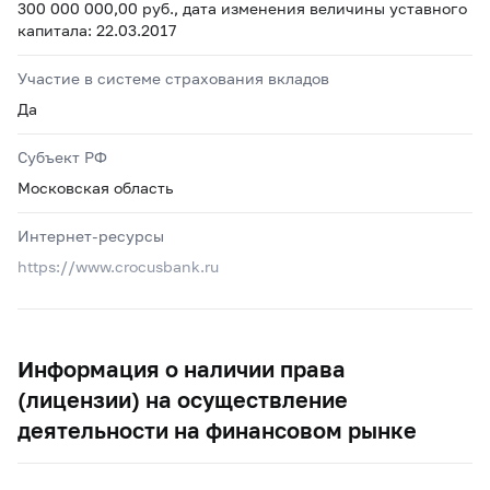
300 000 000,00 руб., дата изменения величины уставного
капитала: 22.03.2017
Участие в системе страхования вкладов
Да
Субъект РФ
Московская область
Интернет-ресурсы
https://www.crocusbank.ru
Информация о наличии права
(лицензии) на осуществление
деятельности на финансовом рынке