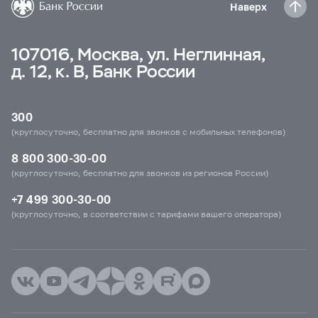
Наверх
107016, Москва, ул. Неглинная,
д. 12, к. В, Банк России
300
(круглосуточно, бесплатно для звонков с мобильных телефонов)
8 800 300-30-00
(круглосуточно, бесплатно для звонков из регионов России)
+7 499 300-30-00
(круглосуточно, в соответствии с тарифами вашего оператора)