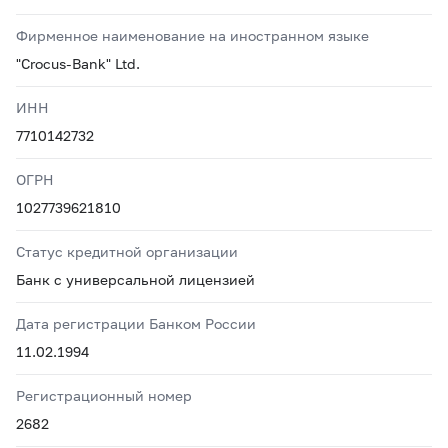
Фирменное наименование на иностранном языке
"Crocus-Bank" Ltd.
ИНН
7710142732
ОГРН
1027739621810
Статус кредитной организации
Банк с универсальной лицензией
Дата регистрации Банком России
11.02.1994
Регистрационный номер
2682