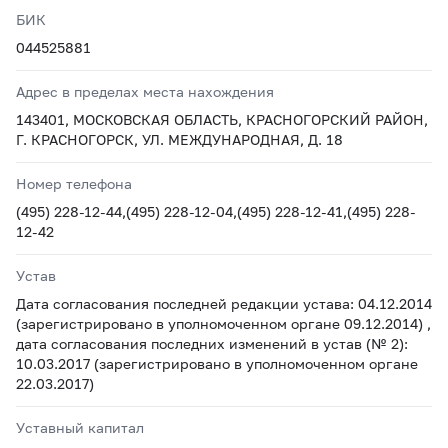
БИК
044525881
Адрес в пределах места нахождения
143401, МОСКОВСКАЯ ОБЛАСТЬ, КРАСНОГОРСКИЙ РАЙОН,
Г. КРАСНОГОРСК, УЛ. МЕЖДУНАРОДНАЯ, Д. 18
Номер телефона
(495) 228-12-44,(495) 228-12-04,(495) 228-12-41,(495) 228-
12-42
Устав
Дата согласования последней редакции устава: 04.12.2014
(зарегистрировано в уполномоченном органе 09.12.2014) ,
дата согласования последних изменений в устав (№ 2):
10.03.2017 (зарегистрировано в уполномоченном органе
22.03.2017)
Уставный капитал