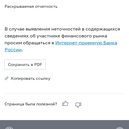
Раскрываемая отчетность
В случае выявления неточностей в содержащихся
сведениях об участнике финансового рынка
просим обращаться в
Интернет-приемную Банка
России
.
Сохранить в PDF
Копировать ссылку
Страница была полезной?