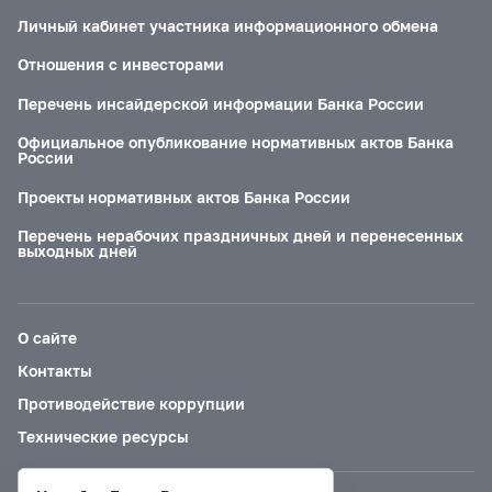
Личный кабинет участника информационного обмена
Отношения с инвесторами
Перечень инсайдерской информации Банка России
Официальное опубликование нормативных актов Банка
России
Проекты нормативных актов Банка России
Перечень нерабочих праздничных дней и перенесенных
выходных дней
О сайте
Контакты
Противодействие коррупции
Технические ресурсы