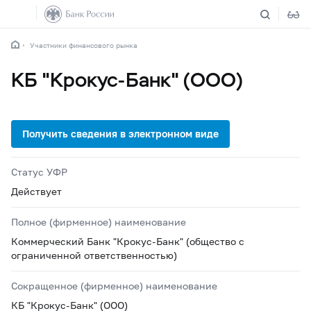
Участники финансового рынка
КБ "Крокус-Банк" (ООО)
Статус УФР
Действует
Полное (фирменное) наименование
Коммерческий Банк "Крокус-Банк" (общество с
ограниченной ответственностью)
Сокращенное (фирменное) наименование
КБ "Крокус-Банк" (ООО)