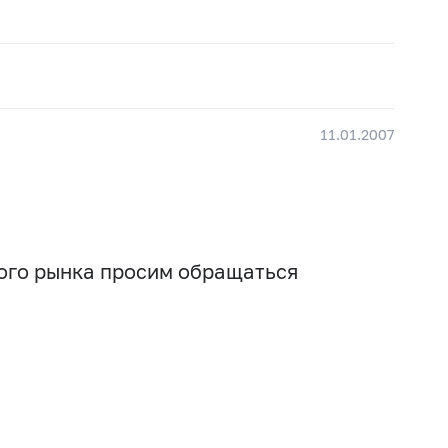
11.01.2007
вого рынка просим обращаться