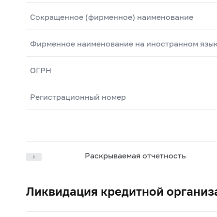
Сокращенное (фирменное) наименование
Фирменное наименование на иностранном язы
ОГРН
Регистрационный номер
Раскрываемая отчетность
Ликвидация кредитной организ