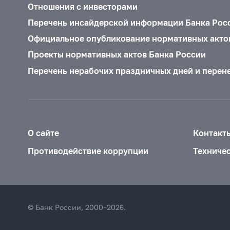
Отношения с инвесторами
Перечень инсайдерской информации Банка Рос
Официальное опубликование нормативных акто
Проекты нормативных актов Банка России
Перечень нерабочих праздничных дней и перен
О сайте
Контакт
Противодействие коррупции
Техниче
© Банк России, 2000–2026.