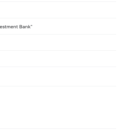
vestment Bank"