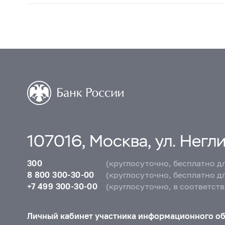
107016, Москва, ул. Неглин
300
(круглосуточно, бесплатно д
8 800 300-30-00
(круглосуточно, бесплатно д
+7 499 300-30-00
(круглосуточно, в соответст
Личный кабинет участника информационного о