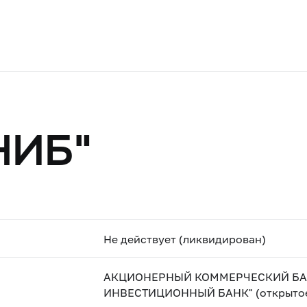
НИБ"
Не действует (ликвидирован)
АКЦИОНЕРНЫЙ КОММЕРЧЕСКИЙ БА
ИНВЕСТИЦИОННЫЙ БАНК" (открытое