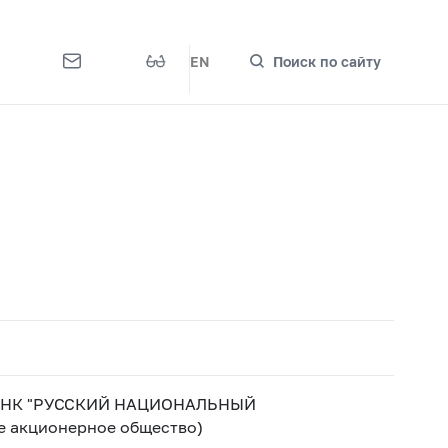
EN
Поиск по сайту
НК "РУССКИЙ НАЦИОНАЛЬНЫЙ
 акционерное общество)