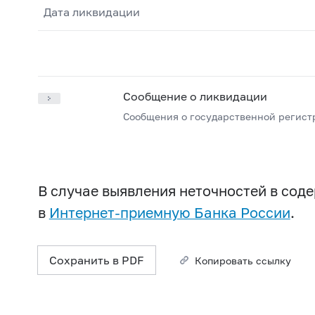
Дата ликвидации
Сообщение о ликвидации
Сообщения о государственной регист
В случае выявления неточностей в со
в
Интернет-приемную Банка России
.
Сохранить в PDF
Копировать ссылку