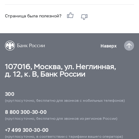
Страница была полезной?
Наверх
107016, Москва, ул. Неглинная,
д. 12, к. В, Банк России
300
(круглосуточно, бесплатно для звонков с мобильных телефонов)
8 800 300-30-00
(круглосуточно, бесплатно для звонков из регионов России)
+7 499 300-30-00
(круглосуточно, в соответствии с тарифами вашего оператора)