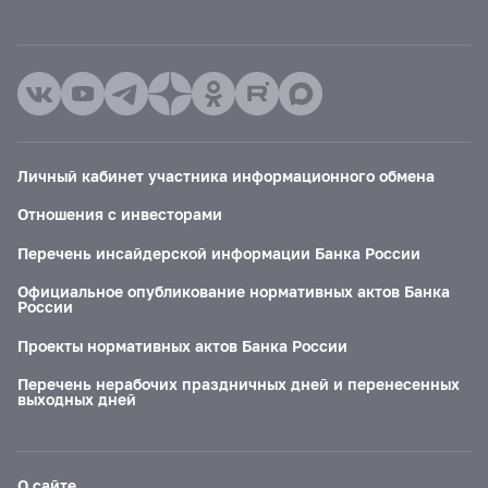
Личный кабинет участника информационного обмена
Отношения с инвесторами
Перечень инсайдерской информации Банка России
Официальное опубликование нормативных актов Банка
России
Проекты нормативных актов Банка России
Перечень нерабочих праздничных дней и перенесенных
выходных дней
О сайте