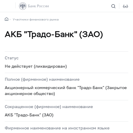
Участники финансового рынка
АКБ "Традо-Банк" (ЗАО)
Статус
Не действует (ликвидирован)
Полное (фирменное) наименование
Акционерный коммерческий банк "Традо-Банк" (Закрытое
акционерное общество)
Сокращенное (фирменное) наименование
АКБ "Традо-Банк" (ЗАО)
Фирменное наименование на иностранном языке