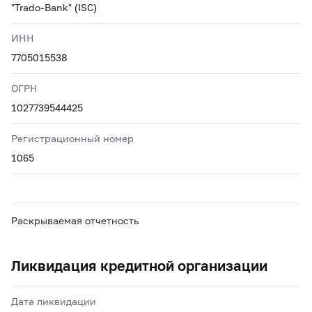
"Trado-Bank" (ISC)
ИНН
7705015538
ОГРН
1027739544425
Регистрационный номер
1065
Раскрываемая отчетность
Ликвидация кредитной организации
Дата ликвидации