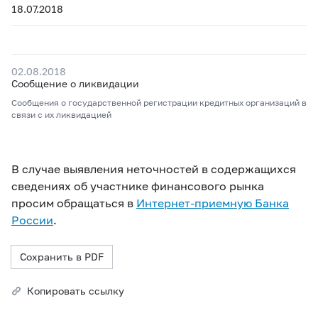
18.07.2018
02.08.2018
Сообщение о ликвидации
Сообщения о государственной регистрации кредитных организаций в
связи с их ликвидацией
В случае выявления неточностей в содержащихся
сведениях об участнике финансового рынка
просим обращаться в
Интернет-приемную Банка
России
.
Сохранить в PDF
Копировать ссылку