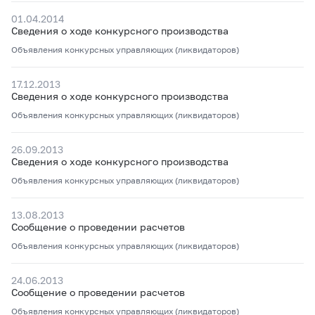
01.04.2014
Сведения о ходе конкурсного производства
Объявления конкурсных управляющих (ликвидаторов)
17.12.2013
Сведения о ходе конкурсного производства
Объявления конкурсных управляющих (ликвидаторов)
26.09.2013
Сведения о ходе конкурсного производства
Объявления конкурсных управляющих (ликвидаторов)
13.08.2013
Сообщение о проведении расчетов
Объявления конкурсных управляющих (ликвидаторов)
24.06.2013
Сообщение о проведении расчетов
Объявления конкурсных управляющих (ликвидаторов)