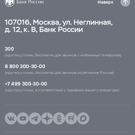
Наверх
107016, Москва, ул. Неглинная,
д. 12, к. В, Банк России
300
(круглосуточно, бесплатно для звонков с мобильных телефонов)
8 800 300-30-00
(круглосуточно, бесплатно для звонков из регионов России)
+7 499 300-30-00
(круглосуточно, в соответствии с тарифами вашего оператора)