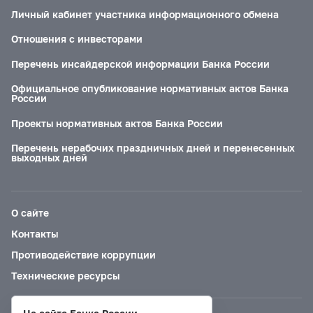
Личный кабинет участника информационного обмена
Отношения с инвесторами
Перечень инсайдерской информации Банка России
Официальное опубликование нормативных актов Банка
России
Проекты нормативных актов Банка России
Перечень нерабочих праздничных дней и перенесенных
выходных дней
О сайте
Контакты
Противодействие коррупции
Технические ресурсы