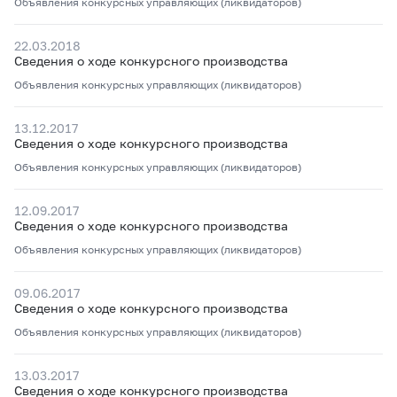
Объявления конкурсных управляющих (ликвидаторов)
22.03.2018
Сведения о ходе конкурсного производства
Объявления конкурсных управляющих (ликвидаторов)
13.12.2017
Сведения о ходе конкурсного производства
Объявления конкурсных управляющих (ликвидаторов)
12.09.2017
Сведения о ходе конкурсного производства
Объявления конкурсных управляющих (ликвидаторов)
09.06.2017
Сведения о ходе конкурсного производства
Объявления конкурсных управляющих (ликвидаторов)
13.03.2017
Сведения о ходе конкурсного производства