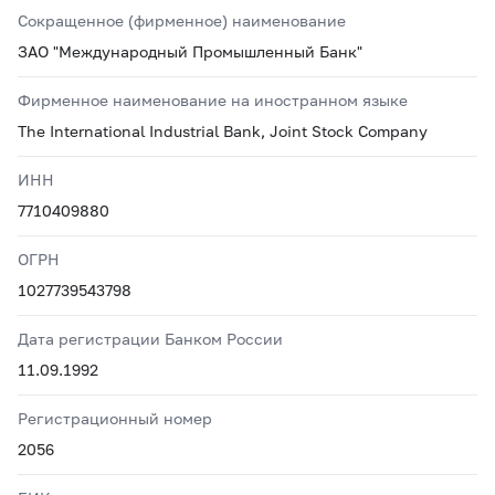
Сокращенное (фирменное) наименование
ЗАО "Международный Промышленный Банк"
Фирменное наименование на иностранном языке
The International Industrial Bank, Joint Stock Company
ИНН
7710409880
ОГРН
1027739543798
Дата регистрации Банком России
11.09.1992
Регистрационный номер
2056