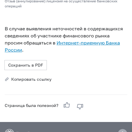
Отзыв (аннулирование) лицензий на осуществление банковских
операций
В случае выявления неточностей в содержащихся
сведениях об участнике финансового рынка
просим обращаться в
Интернет-приемную Банка
России
.
Сохранить в PDF
Копировать ссылку
Страница была полезной?