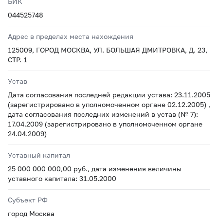
БИК
044525748
Адрес в пределах места нахождения
125009, ГОРОД МОСКВА, УЛ. БОЛЬШАЯ ДМИТРОВКА, Д. 23,
СТР. 1
Устав
Дата согласования последней редакции устава: 23.11.2005
(зарегистрировано в уполномоченном органе 02.12.2005) ,
дата согласования последних изменений в устав (№ 7):
17.04.2009 (зарегистрировано в уполномоченном органе
24.04.2009)
Уставный капитал
25 000 000 000,00 руб., дата изменения величины
уставного капитала: 31.05.2000
Субъект РФ
город Москва