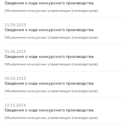
Сведения о ходе конкурсного производства
Объявления конкурсных управляющих (ликвидаторов)
21.09.2015
Сведения о ходе конкурсного производства
Объявления конкурсных управляющих (ликвидаторов)
15.06.2015
Сведения о ходе конкурсного производства
Объявления конкурсных управляющих (ликвидаторов)
16.03.2015
Сведения о ходе конкурсного производства
Объявления конкурсных управляющих (ликвидаторов)
12.12.2014
Сведения о ходе конкурсного производства
Объявления конкурсных управляющих (ликвидаторов)