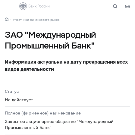
Участники финансового рынка
ЗАО "Международный
Промышленный Банк"
Информация актуальна на дату прекращения всех
видов деятельности
Статус
Не действует
Полное (фирменное) наименование
Закрытое акционерное общество "Международный
Промышленный Банк"