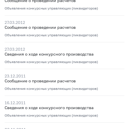
Сообщение о проведении расчетов
Объявления конкурсных управляющих (ликвидаторов)
27.03.2012
Сообщение о проведении расчетов
Объявления конкурсных управляющих (ликвидаторов)
27.03.2012
Сведения о ходе конкурсного производства
Объявления конкурсных управляющих (ликвидаторов)
23.12.2011
Сообщение о проведении расчетов
Объявления конкурсных управляющих (ликвидаторов)
16.12.2011
Сведения о ходе конкурсного производства
Объявления конкурсных управляющих (ликвидаторов)