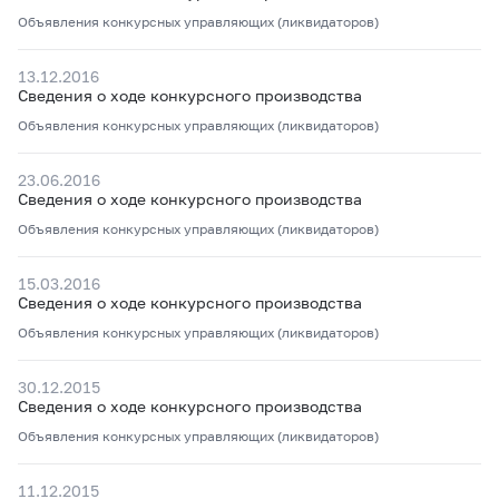
Объявления конкурсных управляющих (ликвидаторов)
13.12.2016
Сведения о ходе конкурсного производства
Объявления конкурсных управляющих (ликвидаторов)
23.06.2016
Сведения о ходе конкурсного производства
Объявления конкурсных управляющих (ликвидаторов)
15.03.2016
Сведения о ходе конкурсного производства
Объявления конкурсных управляющих (ликвидаторов)
30.12.2015
Сведения о ходе конкурсного производства
Объявления конкурсных управляющих (ликвидаторов)
11.12.2015