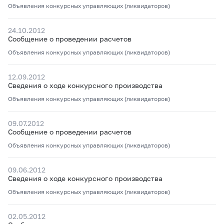
Объявления конкурсных управляющих (ликвидаторов)
24.10.2012
Сообщение о проведении расчетов
Объявления конкурсных управляющих (ликвидаторов)
12.09.2012
Сведения о ходе конкурсного производства
Объявления конкурсных управляющих (ликвидаторов)
09.07.2012
Сообщение о проведении расчетов
Объявления конкурсных управляющих (ликвидаторов)
09.06.2012
Сведения о ходе конкурсного производства
Объявления конкурсных управляющих (ликвидаторов)
02.05.2012