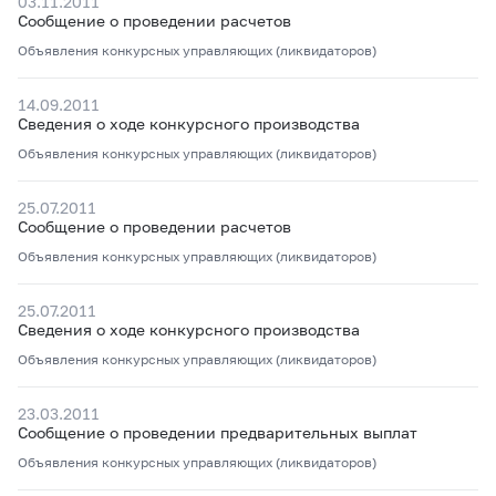
03.11.2011
Сообщение о проведении расчетов
Объявления конкурсных управляющих (ликвидаторов)
14.09.2011
Сведения о ходе конкурсного производства
Объявления конкурсных управляющих (ликвидаторов)
25.07.2011
Сообщение о проведении расчетов
Объявления конкурсных управляющих (ликвидаторов)
25.07.2011
Сведения о ходе конкурсного производства
Объявления конкурсных управляющих (ликвидаторов)
23.03.2011
Сообщение о проведении предварительных выплат
Объявления конкурсных управляющих (ликвидаторов)