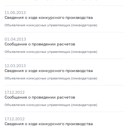
11.06.2013
Сведения о ходе конкурсного производства
Объявления конкурсных управляющих (ликвидаторов)
01.04.2013
Сообщение о проведении расчетов
Объявления конкурсных управляющих (ликвидаторов)
12.03.2013
Сведения о ходе конкурсного производства
Объявления конкурсных управляющих (ликвидаторов)
17.12.2012
Сообщение о проведении расчетов
Объявления конкурсных управляющих (ликвидаторов)
17.12.2012
Сведения о ходе конкурсного производства