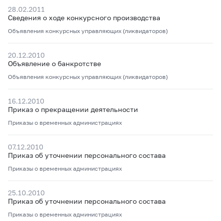
28.02.2011
Сведения о ходе конкурсного производства
Объявления конкурсных управляющих (ликвидаторов)
20.12.2010
Объявление о банкротстве
Объявления конкурсных управляющих (ликвидаторов)
16.12.2010
Приказ о прекращении деятельности
Приказы о временных администрациях
07.12.2010
Приказ об уточнении персонального состава
Приказы о временных администрациях
25.10.2010
Приказ об уточнении персонального состава
Приказы о временных администрациях