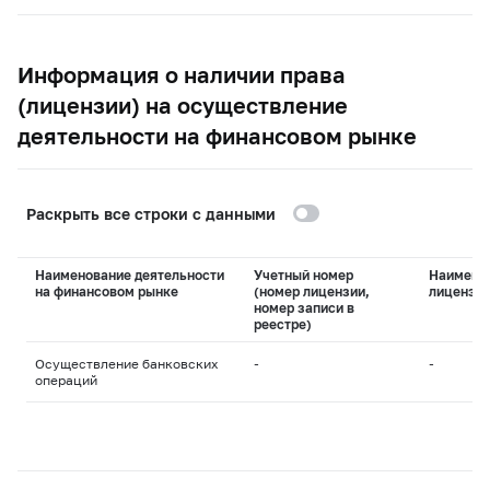
Информация о наличии права
(лицензии) на осуществление
деятельности на финансовом рынке
Раскрыть все строки с данными
Наименование деятельности
Учетный номер
Наимено
на финансовом рынке
(номер лицензии,
лицензи
номер записи в
реестре)
Осуществление банковских
-
-
операций