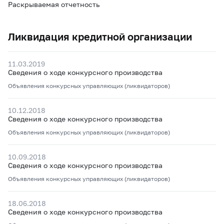
Раскрываемая отчетность
Ликвидация кредитной организации
11.03.2019
Сведения о ходе конкурсного производства
Объявления конкурсных управляющих (ликвидаторов)
10.12.2018
Сведения о ходе конкурсного производства
Объявления конкурсных управляющих (ликвидаторов)
10.09.2018
Сведения о ходе конкурсного производства
Объявления конкурсных управляющих (ликвидаторов)
18.06.2018
Сведения о ходе конкурсного производства