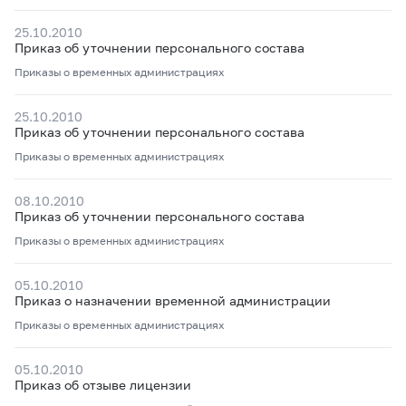
25.10.2010
Приказ об уточнении персонального состава
Приказы о временных администрациях
25.10.2010
Приказ об уточнении персонального состава
Приказы о временных администрациях
08.10.2010
Приказ об уточнении персонального состава
Приказы о временных администрациях
05.10.2010
Приказ о назначении временной администрации
Приказы о временных администрациях
05.10.2010
Приказ об отзыве лицензии