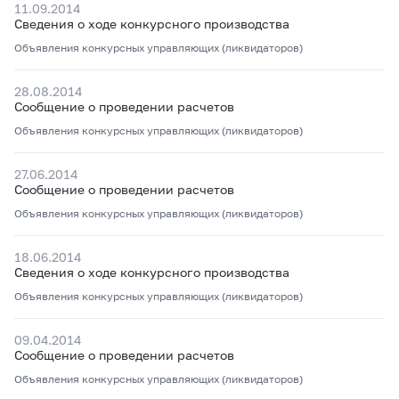
11.09.2014
Сведения о ходе конкурсного производства
Объявления конкурсных управляющих (ликвидаторов)
28.08.2014
Сообщение о проведении расчетов
Объявления конкурсных управляющих (ликвидаторов)
27.06.2014
Сообщение о проведении расчетов
Объявления конкурсных управляющих (ликвидаторов)
18.06.2014
Сведения о ходе конкурсного производства
Объявления конкурсных управляющих (ликвидаторов)
09.04.2014
Сообщение о проведении расчетов
Объявления конкурсных управляющих (ликвидаторов)