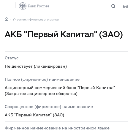
Участники финансового рынка
АКБ "Первый Капитал" (ЗАО)
Статус
Не действует (ликвидирован)
Полное (фирменное) наименование
Акционерный коммерческий банк "Первый Капитал"
(Закрытое акционерное общество)
Сокращенное (фирменное) наименование
АКБ "Первый Капитал" (ЗАО)
Фирменное наименование на иностранном языке