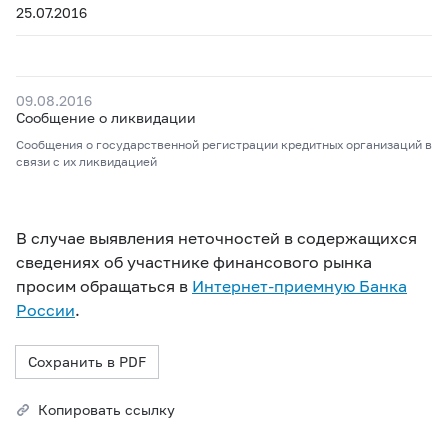
25.07.2016
09.08.2016
Сообщение о ликвидации
Сообщения о государственной регистрации кредитных организаций в
связи с их ликвидацией
В случае выявления неточностей в содержащихся
сведениях об участнике финансового рынка
просим обращаться в
Интернет-приемную Банка
России
.
Сохранить в PDF
Копировать ссылку