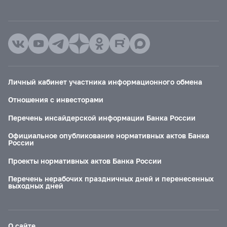
Личный кабинет участника информационного обмена
Отношения с инвесторами
Перечень инсайдерской информации Банка России
Официальное опубликование нормативных актов Банка
России
Проекты нормативных актов Банка России
Перечень нерабочих праздничных дней и перенесенных
выходных дней
О сайте