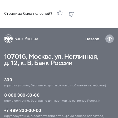
Страница была полезной?
Наверх
107016, Москва, ул. Неглинная,
д. 12, к. В, Банк России
300
(круглосуточно, бесплатно для звонков с мобильных телефонов)
8 800 300-30-00
(круглосуточно, бесплатно для звонков из регионов России)
+7 499 300-30-00
(круглосуточно, в соответствии с тарифами вашего оператора)