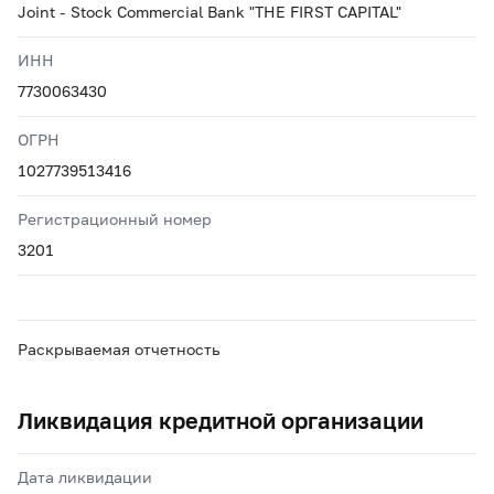
Joint - Stock Commercial Bank "THE FIRST CAPITAL"
ИНН
7730063430
ОГРН
1027739513416
Регистрационный номер
3201
Раскрываемая отчетность
Ликвидация кредитной организации
Дата ликвидации