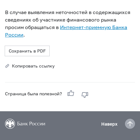
В случае выявления неточностей в содержащихся
сведениях об участнике финансового рынка
просим обращаться в
Интернет-приемную Банка
России
.
Сохранить в PDF
Копировать ссылку
Страница была полезной?
Наверх