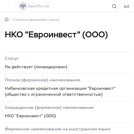
Участники финансового рынка
НКО "Евроинвест" (ООО)
Статус
Не действует (ликвидирован)
Полное (фирменное) наименование
Небанковская кредитная организация "Евроинвест"
(общество с ограниченной ответственностью)
Сокращенное (фирменное) наименование
НКО "Евроинвест" (ООО)
Фирменное наименование на иностранном языке