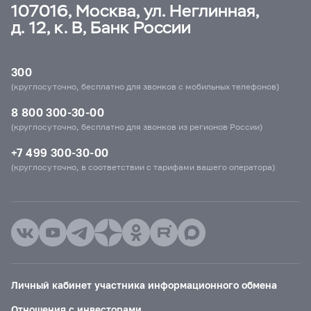
107016, Москва, ул. Неглинная,
д. 12, к. В, Банк России
300
(круглосуточно, бесплатно для звонков с мобильных телефонов)
8 800 300-30-00
(круглосуточно, бесплатно для звонков из регионов России)
+7 499 300-30-00
(круглосуточно, в соответствии с тарифами вашего оператора)
Личный кабинет участника информационного обмена
Отношения с инвесторами