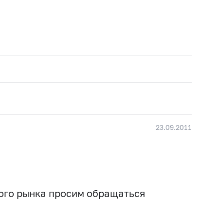
23.09.2011
вого рынка просим обращаться