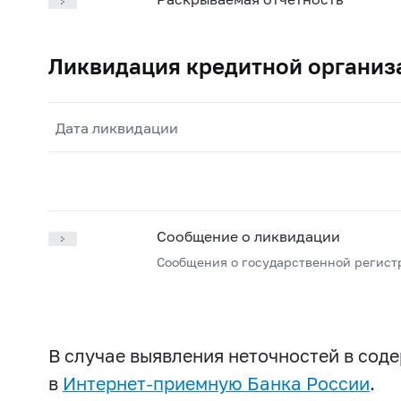
Ликвидация кредитной организ
Дата ликвидации
Сообщение о ликвидации
Сообщения о государственной регист
В случае выявления неточностей в со
в
Интернет-приемную Банка России
.