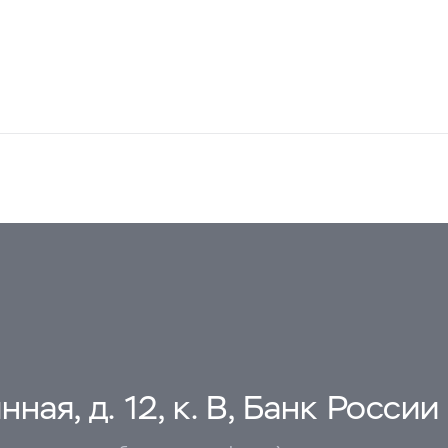
ная, д. 12, к. В, Банк России