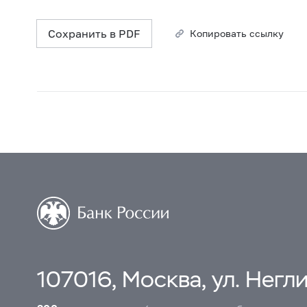
Сохранить в PDF
Копировать ссылку
107016, Москва, ул. Неглин