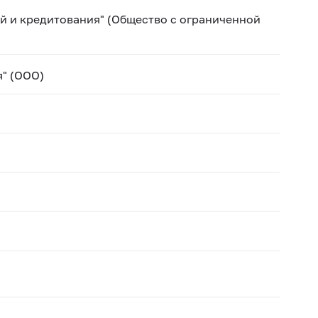
й и кредитования" (Общество с ограниченной
я" (ООО)