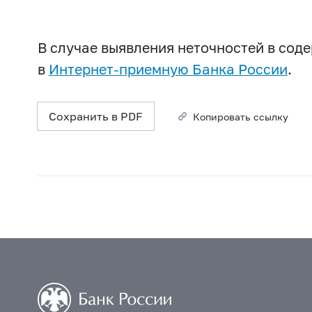
В случае выявления неточностей в со
в
Интернет-приемную Банка России
.
Сохранить в PDF
Копировать ссылку