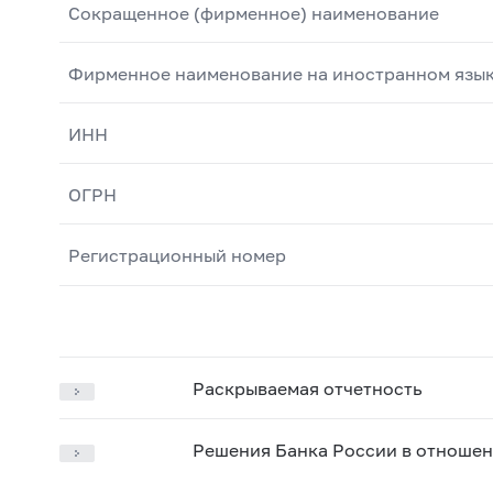
Сокращенное (фирменное) наименование
Фирменное наименование на иностранном язы
ИНН
ОГРН
Регистрационный номер
Раскрываемая отчетность
Решения Банка России в отношен