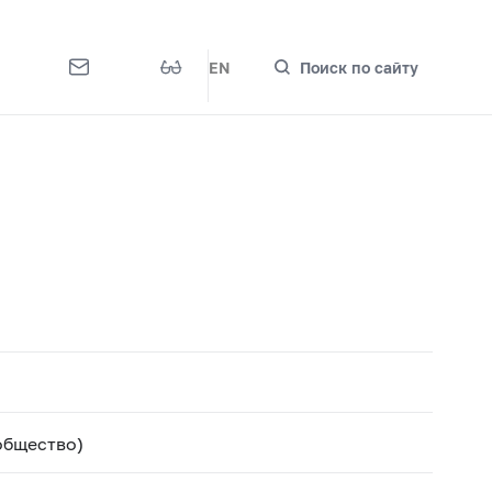
EN
Поиск по сайту
общество)