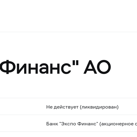
 Финанс" АО
Не действует (ликвидирован)
Банк "Экспо Финанс" (акционерное 