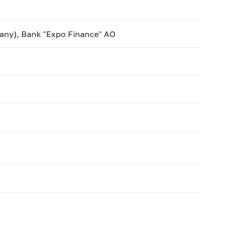
pany), Bank "Expo Finance" AO