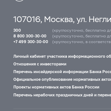
107016, Москва, ул. Неглин
300
(круглосуточно, бесплатно д
8 800 300-30-00
(круглосуточно, бесплатно д
+7 499 300-30-00
(круглосуточно, в соответст
Личный кабинет участника информационного о
Отношения с инвесторами
Перечень инсайдерской информации Банка Рос
Официальное опубликование нормативных акто
Проекты нормативных актов Банка России
Перечень нерабочих праздничных дней и перен