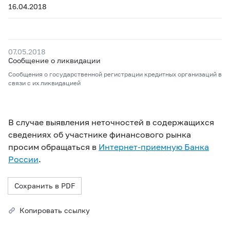
16.04.2018
07.05.2018
Сообщение о ликвидации
Сообщения о государственной регистрации кредитных организаций в
связи с их ликвидацией
В случае выявления неточностей в содержащихся
сведениях об участнике финансового рынка
просим обращаться в
Интернет-приемную Банка
России
.
Сохранить в PDF
Копировать ссылку