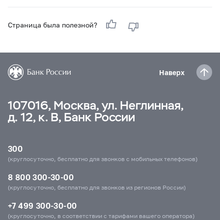
Страница была полезной?
Наверх
107016, Москва, ул. Неглинная,
д. 12, к. В, Банк России
300
(круглосуточно, бесплатно для звонков с мобильных телефонов)
8 800 300-30-00
(круглосуточно, бесплатно для звонков из регионов России)
+7 499 300-30-00
(круглосуточно, в соответствии с тарифами вашего оператора)