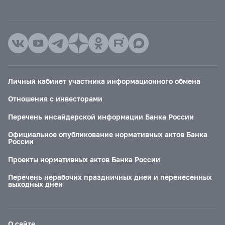
Личный кабинет участника информационного обмена
Отношения с инвесторами
Перечень инсайдерской информации Банка России
Официальное опубликование нормативных актов Банка
России
Проекты нормативных актов Банка России
Перечень нерабочих праздничных дней и перенесенных
выходных дней
О сайте