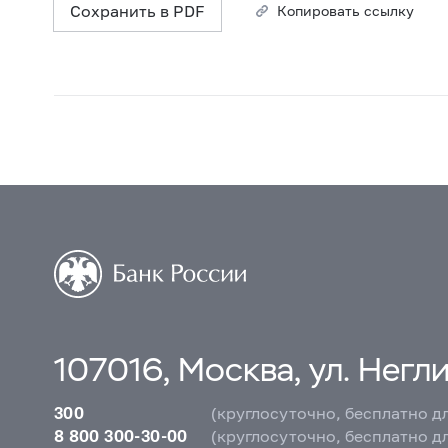
Сохранить в PDF
Копировать ссылку
107016, Москва, ул. Неглин
300
(круглосуточно, бесплатно д
8 800 300-30-00
(круглосуточно, бесплатно д