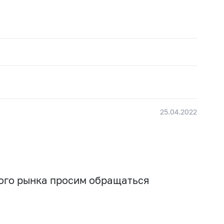
25.04.2022
вого рынка просим обращаться