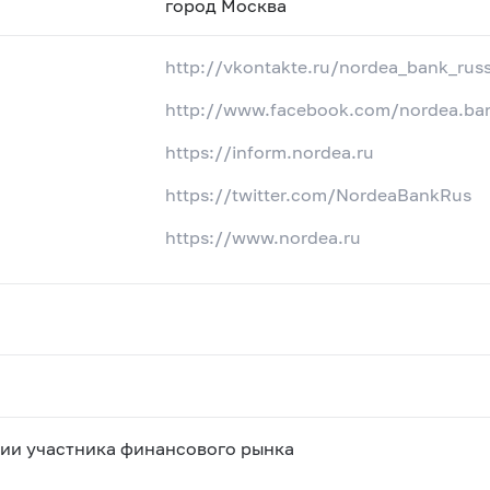
город Москва
http://vkontakte.ru/nordea_bank_russ
http://www.facebook.com/nordea.ban
https://inform.nordea.ru
https://twitter.com/NordeaBankRus
https://www.nordea.ru
ии участника финансового рынка