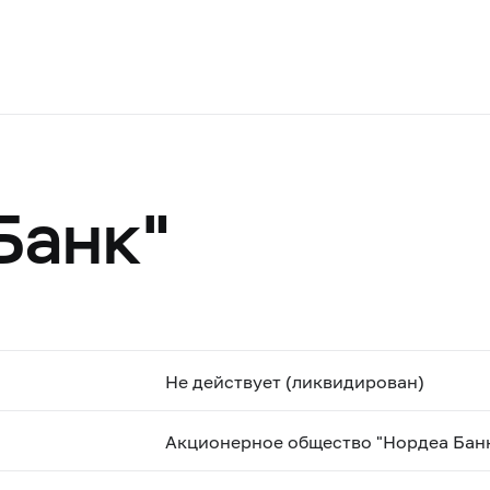
Банк"
Не действует (ликвидирован)
Акционерное общество "Нордеа Бан