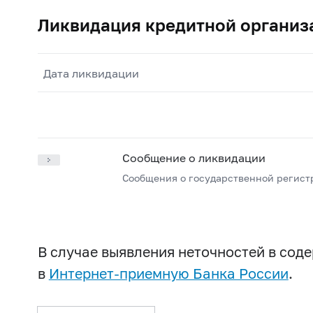
Ликвидация кредитной организ
Дата ликвидации
Сообщение о ликвидации
Сообщения о государственной регист
В случае выявления неточностей в со
в
Интернет-приемную Банка России
.