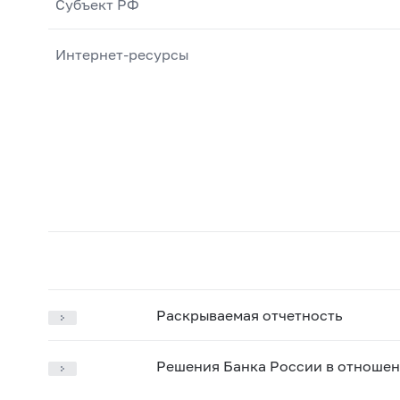
Субъект РФ
Интернет-ресурсы
Раскрываемая отчетность
Решения Банка России в отношен