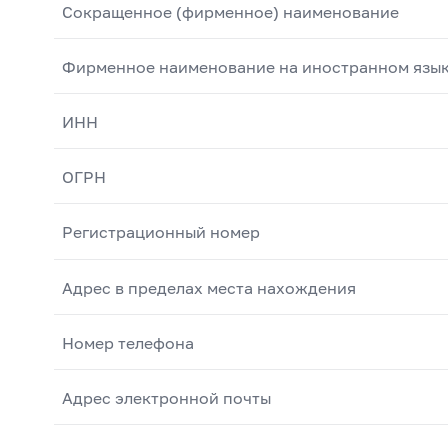
Сокращенное (фирменное) наименование
Фирменное наименование на иностранном язы
ИНН
ОГРН
Регистрационный номер
Адрес в пределах места нахождения
Номер телефона
Адрес электронной почты