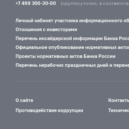
+7 499 300-30-00
(круглосуточно, в соответст
Личный кабинет участника информационного о
Отношения с инвесторами
Перечень инсайдерской информации Банка Рос
Официальное опубликование нормативных акто
Проекты нормативных актов Банка России
Перечень нерабочих праздничных дней и перен
О сайте
Контакт
Противодействие коррупции
Техниче