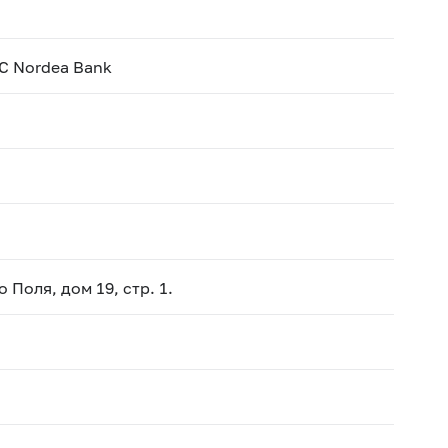
SC Nordea Bank
 Поля, дом 19, стр. 1.