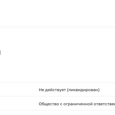
"
Не действует (ликвидирован)
Общество с ограниченной ответстве