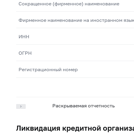
Сокращенное (фирменное) наименование
Фирменное наименование на иностранном язы
ИНН
ОГРН
Регистрационный номер
Раскрываемая отчетность
Ликвидация кредитной организ