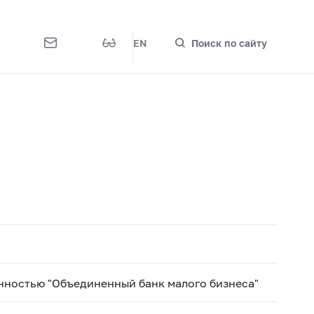
EN
Поиск по сайту
нностью "Объединенный банк малого бизнеса"