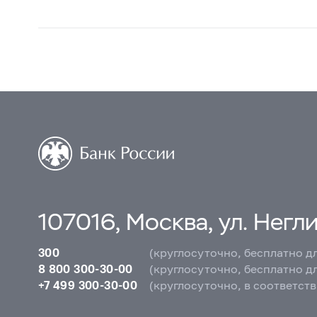
107016, Москва, ул. Неглин
300
(круглосуточно, бесплатно д
8 800 300-30-00
(круглосуточно, бесплатно д
+7 499 300-30-00
(круглосуточно, в соответст