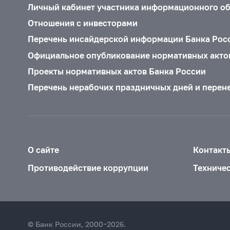
Личный кабинет участника информационного о
Отношения с инвесторами
Перечень инсайдерской информации Банка Рос
Официальное опубликование нормативных акто
Проекты нормативных актов Банка России
Перечень нерабочих праздничных дней и перен
О сайте
Контакт
Противодействие коррупции
Техниче
© Банк России, 2000–2026.