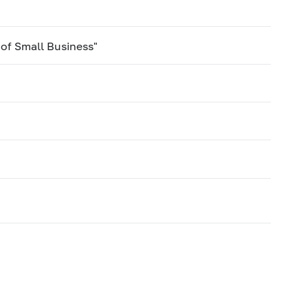
 of Small Business"