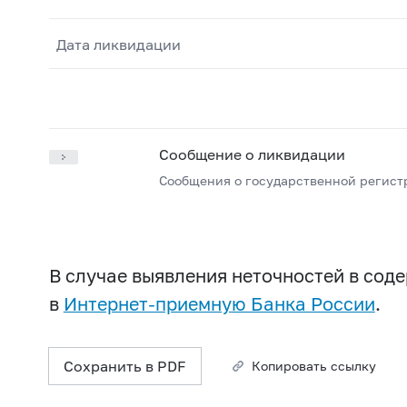
Дата ликвидации
Сообщение о ликвидации
Сообщения о государственной регист
В случае выявления неточностей в со
в
Интернет-приемную Банка России
.
Сохранить в PDF
Копировать ссылку