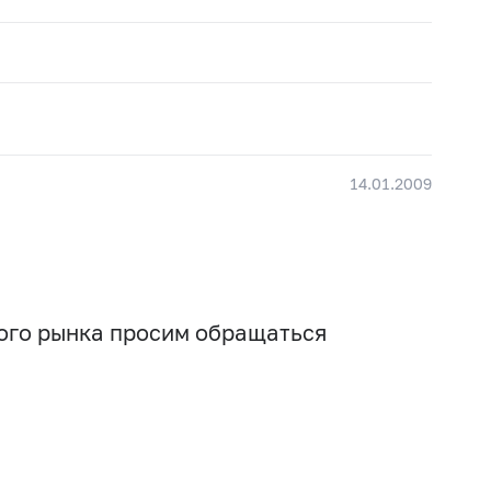
14.01.2009
вого рынка просим обращаться