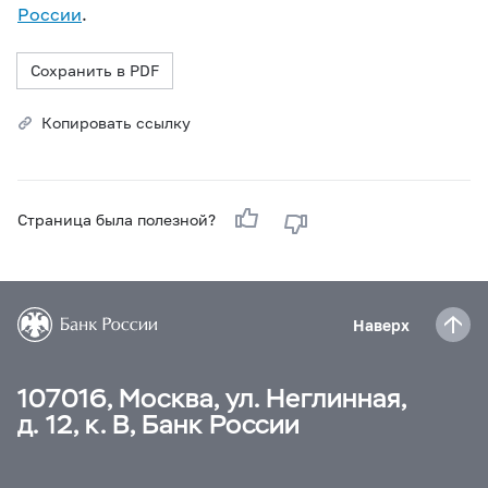
России
.
Сохранить в PDF
Копировать ссылку
Страница была полезной?
Наверх
107016, Москва, ул. Неглинная,
д. 12, к. В, Банк России