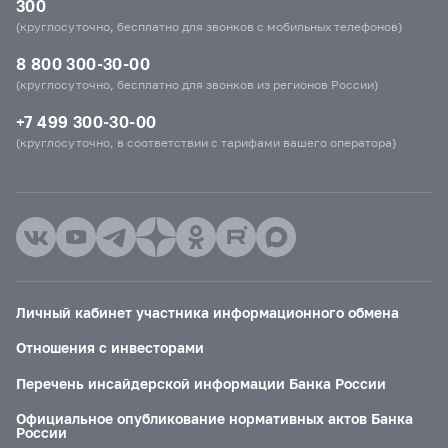
300
(круглосуточно, бесплатно для звонков с мобильных телефонов)
8 800 300-30-00
(круглосуточно, бесплатно для звонков из регионов России)
+7 499 300-30-00
(круглосуточно, в соответствии с тарифами вашего оператора)
Личный кабинет участника информационного обмена
Отношения с инвесторами
Перечень инсайдерской информации Банка России
Официальное опубликование нормативных актов Банка
России