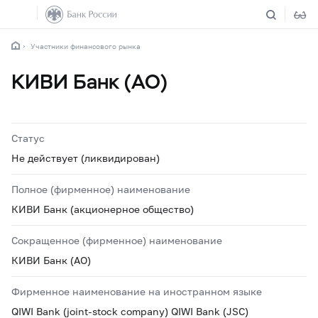
Участники финансового рынка
КИВИ Банк (АО)
Статус
Не действует (ликвидирован)
Полное (фирменное) наименование
КИВИ Банк (акционерное общество)
Сокращенное (фирменное) наименование
КИВИ Банк (АО)
Фирменное наименование на иностранном языке
QIWI Bank (joint-stock company) QIWI Bank (JSC)