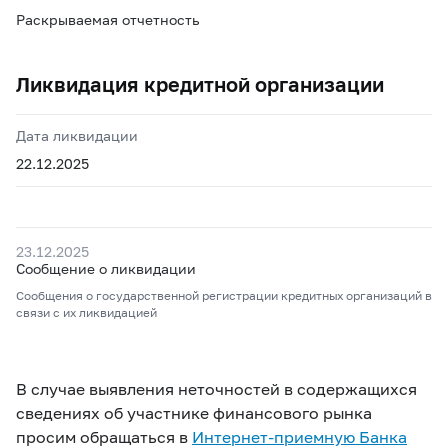
Раскрываемая отчетность
Ликвидация кредитной организации
Дата ликвидации
22.12.2025
23.12.2025
Сообщение о ликвидации
Сообщения о государственной регистрации кредитных организаций в
связи с их ликвидацией
В случае выявления неточностей в содержащихся
сведениях об участнике финансового рынка
просим обращаться в
Интернет-приемную Банка