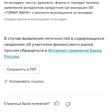
по вкладам, месте, времени, форме и порядке приема
заявлений вкладчиков кредитной организации АО
«ТЭМБР-БАНК» о выплате возмещения по вкладам
Порядок выплаты возмещения по вкладам
В случае выявления неточностей в содержащихся
сведениях об участнике финансового рынка
просим обращаться в
Интернет-приемную Банка
России
.
Сохранить в PDF
Копировать ссылку
Страница была полезной?