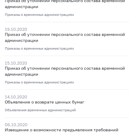
Приказ об уточнении персонального состава временной
администрации
Приказы о временных администрациях
19.10.2020
Приказ об уточнении персонального состава временной
администрации
Приказы о временных администрациях
15.10.2020
Приказ об уточнении персонального состава временной
администрации
Приказы о временных администрациях
14.10.2020
Объявление о возврате ценных бумаг
Объявления временных администраций
06.10.2020
Извещение о возможности предъявления требований