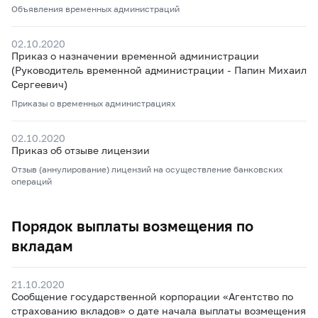
Объявления временных администраций
02.10.2020
Приказ о назначении временной администрации
(Руководитель временной администрации - Папин Михаил
Сергеевич)
Приказы о временных администрациях
02.10.2020
Приказ об отзыве лицензии
Отзыв (аннулирование) лицензий на осуществление банковских
операций
Порядок выплаты возмещения по
вкладам
21.10.2020
Сообщение государственной корпорации «Агентство по
страхованию вкладов» о дате начала выплаты возмещения