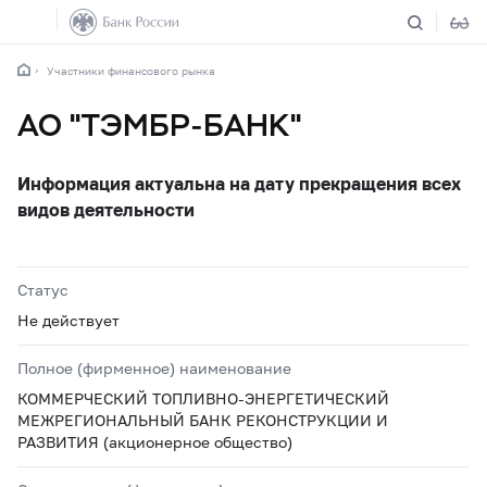
Участники финансового рынка
АО "ТЭМБР-БАНК"
Информация актуальна на дату прекращения всех
видов деятельности
Статус
Не действует
Полное (фирменное) наименование
КОММЕРЧЕСКИЙ ТОПЛИВНО-ЭНЕРГЕТИЧЕСКИЙ
МЕЖРЕГИОНАЛЬНЫЙ БАНК РЕКОНСТРУКЦИИ И
РАЗВИТИЯ (акционерное общество)