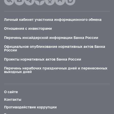
Личный кабинет участника информационного обмена
Отношения с инвесторами
Перечень инсайдерской информации Банка России
Официальное опубликование нормативных актов Банка
России
Проекты нормативных актов Банка России
Перечень нерабочих праздничных дней и перенесенных
выходных дней
О сайте
Контакты
Противодействие коррупции