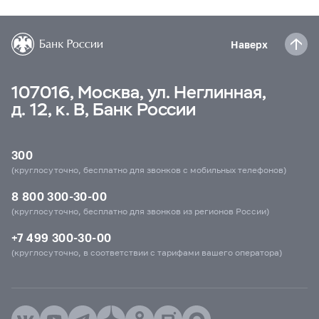
Наверх
107016, Москва, ул. Неглинная,
д. 12, к. В, Банк России
300
(круглосуточно, бесплатно для звонков с мобильных телефонов)
8 800 300-30-00
(круглосуточно, бесплатно для звонков из регионов России)
+7 499 300-30-00
(круглосуточно, в соответствии с тарифами вашего оператора)