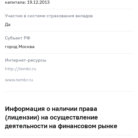
капитала: 19.12.2013
Участие в системе страхования вкладов
Да
Субъект РФ
город Москва
Интернет-ресурсы
http://tembr.ru
www.tembr.ru
Информация о наличии права
(лицензии) на осуществление
деятельности на финансовом рынке