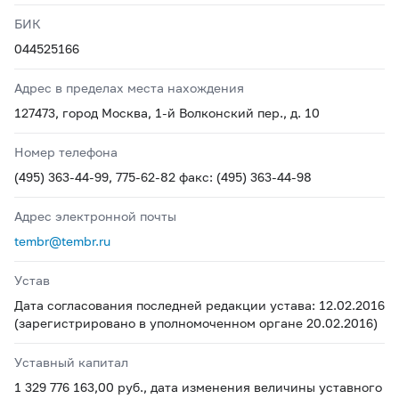
БИК
044525166
Адрес в пределах места нахождения
127473, город Москва, 1-й Волконский пер., д. 10
Номер телефона
(495) 363-44-99, 775-62-82 факс: (495) 363-44-98
Адрес электронной почты
tembr@tembr.ru
Устав
Дата согласования последней редакции устава: 12.02.2016
(зарегистрировано в уполномоченном органе 20.02.2016)
Уставный капитал
1 329 776 163,00 руб., дата изменения величины уставного