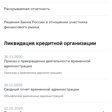
Раскрываемая отчетность
Решения Банка России в отношении участника
финансового рынка
Ликвидация кредитной организации
30.11.2020
Приказ о прекращении деятельности временной
администрации
Приказы о временных администрациях
26.11.2020
Сводный отчет временной администрации
Объявления временных администраций
22.10.2020