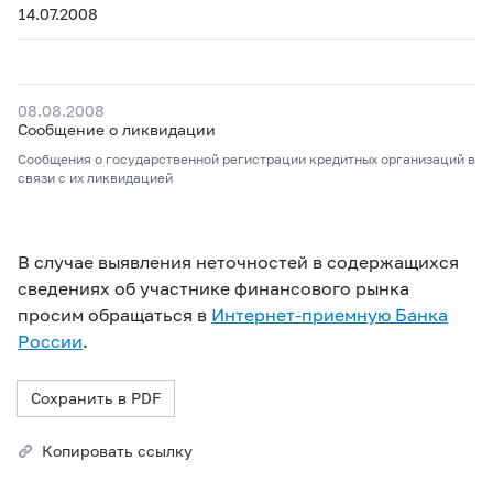
14.07.2008
08.08.2008
Сообщение о ликвидации
Сообщения о государственной регистрации кредитных организаций в
связи с их ликвидацией
В случае выявления неточностей в содержащихся
сведениях об участнике финансового рынка
просим обращаться в
Интернет-приемную Банка
России
.
Сохранить в PDF
Копировать ссылку