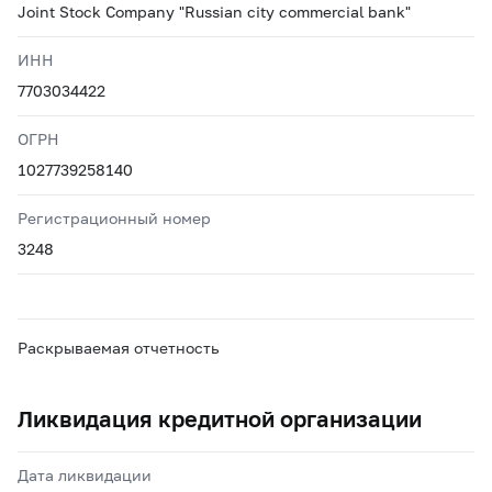
Joint Stock Company "Russian city commercial bank"
ИНН
7703034422
ОГРН
1027739258140
Регистрационный номер
3248
Раскрываемая отчетность
Ликвидация кредитной организации
Дата ликвидации