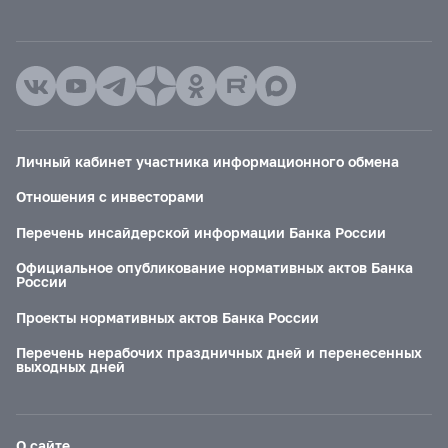
Личный кабинет участника информационного обмена
Отношения с инвесторами
Перечень инсайдерской информации Банка России
Официальное опубликование нормативных актов Банка
России
Проекты нормативных актов Банка России
Перечень нерабочих праздничных дней и перенесенных
выходных дней
О сайте