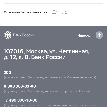
Страница была полезной?
Наверх
107016, Москва, ул. Неглинная,
д. 12, к. В, Банк России
300
(круглосуточно, бесплатно для звонков с мобильных телефонов)
8 800 300-30-00
(круглосуточно, бесплатно для звонков из регионов России)
+7 499 300-30-00
(круглосуточно, в соответствии с тарифами вашего оператора)