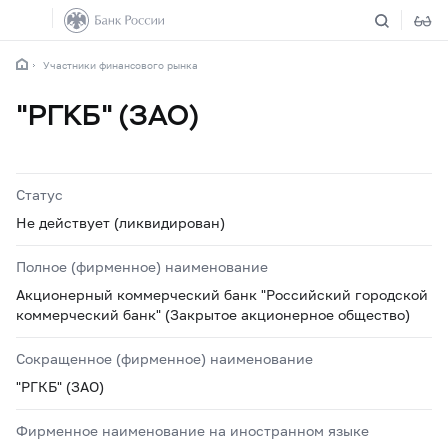
Участники финансового рынка
"РГКБ" (ЗАО)
Статус
Не действует (ликвидирован)
Полное (фирменное) наименование
Акционерный коммерческий банк "Российский городской
коммерческий банк" (Закрытое акционерное общество)
Сокращенное (фирменное) наименование
"РГКБ" (ЗАО)
Фирменное наименование на иностранном языке