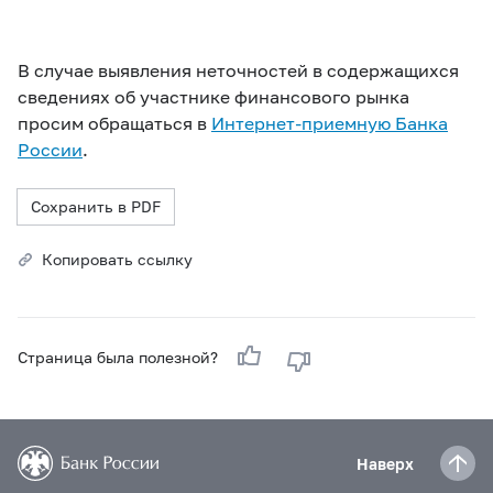
В случае выявления неточностей в содержащихся
сведениях об участнике финансового рынка
просим обращаться в
Интернет-приемную Банка
России
.
Сохранить в PDF
Копировать ссылку
Страница была полезной?
Наверх