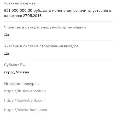
Уставный капитал
651 000 000,00 руб., дата изменения величины уставного
капитала: 27.05.2016
Членство в саморегулируемой организации
Да
Участие в системе страхования вкладов
Да
Субъект РФ
город Москва
Интернет-ресурсы
https://lk.slaviabank.ru
https://slaviabank.com
https://slavia-bank.com