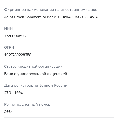
Фирменное наименование на иностранном языке
Joint Stock Commercial Bank "SLAVIA"; JSCB "SLAVIA"
ИНН
7726000596
ОГРН
1027739228758
Статус кредитной организации
Банк с универсальной лицензией
Дата регистрации Банком России
27.01.1994
Регистрационный номер
2664