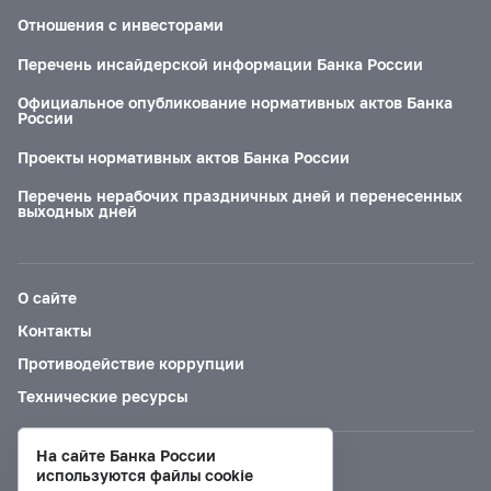
Отношения с инвесторами
Перечень инсайдерской информации Банка России
Официальное опубликование нормативных актов Банка
России
Проекты нормативных актов Банка России
Перечень нерабочих праздничных дней и перенесенных
выходных дней
О сайте
Контакты
Противодействие коррупции
Технические ресурсы
На сайте Банка России
Версия для слабовидящих
используются файлы cookie