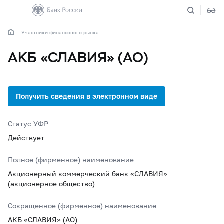
Участники финансового рынка
АКБ «СЛАВИЯ» (АО)
Статус УФР
Действует
Полное (фирменное) наименование
Акционерный коммерческий банк «СЛАВИЯ»
(акционерное общество)
Сокращенное (фирменное) наименование
АКБ «СЛАВИЯ» (АО)