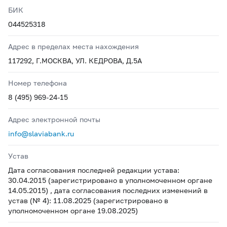
БИК
044525318
Адрес в пределах места нахождения
117292, Г.МОСКВА, УЛ. КЕДРОВА, Д.5А
Номер телефона
8 (495) 969-24-15
Адрес электронной почты
info@slaviabank.ru
Устав
Дата согласования последней редакции устава:
30.04.2015 (зарегистрировано в уполномоченном органе
14.05.2015) , дата согласования последних изменений в
устав (№ 4): 11.08.2025 (зарегистрировано в
уполномоченном органе 19.08.2025)