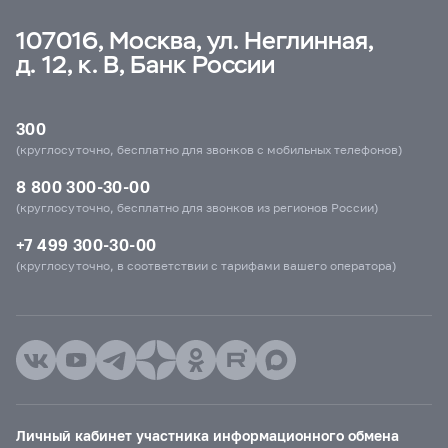
107016, Москва, ул. Неглинная,
д. 12, к. В, Банк России
300
(круглосуточно, бесплатно для звонков с мобильных телефонов)
8 800 300-30-00
(круглосуточно, бесплатно для звонков из регионов России)
+7 499 300-30-00
(круглосуточно, в соответствии с тарифами вашего оператора)
Личный кабинет участника информационного обмена