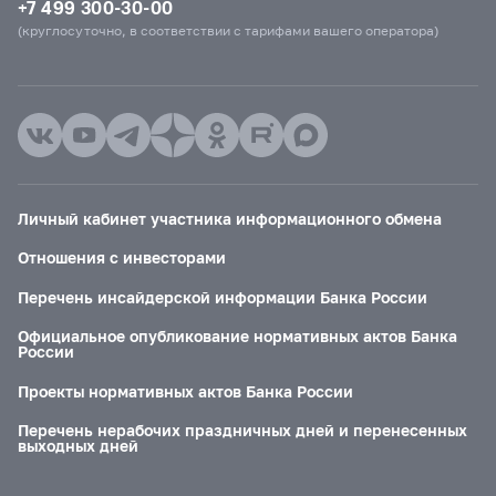
+7 499 300-30-00
(круглосуточно, в соответствии с тарифами вашего оператора)
Личный кабинет участника информационного обмена
Отношения с инвесторами
Перечень инсайдерской информации Банка России
Официальное опубликование нормативных актов Банка
России
Проекты нормативных актов Банка России
Перечень нерабочих праздничных дней и перенесенных
выходных дней