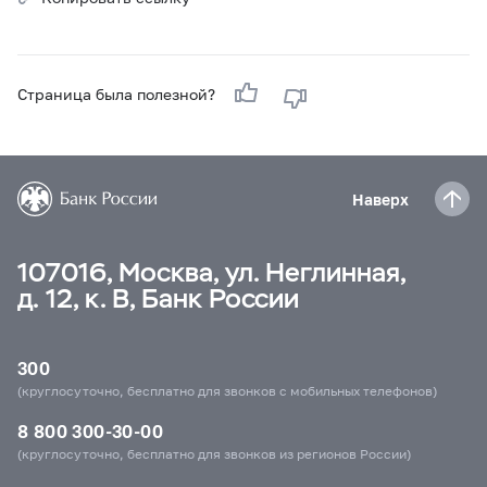
Страница была полезной?
Наверх
107016, Москва, ул. Неглинная,
д. 12, к. В, Банк России
300
(круглосуточно, бесплатно для звонков с мобильных телефонов)
8 800 300-30-00
(круглосуточно, бесплатно для звонков из регионов России)