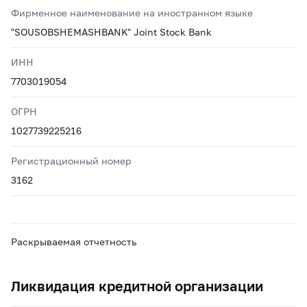
Фирменное наименование на иностранном языке
"SOUSOBSHEMASHBANK" Joint Stock Bank
ИНН
7703019054
ОГРН
1027739225216
Регистрационный номер
3162
Раскрываемая отчетность
Ликвидация кредитной организации