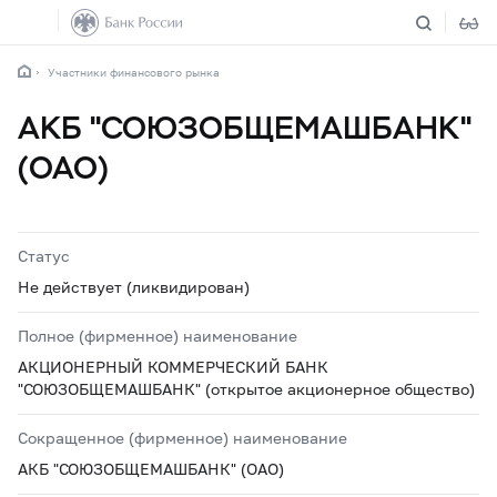
Участники финансового рынка
АКБ "СОЮЗОБЩЕМАШБАНК"
(ОАО)
Статус
Не действует (ликвидирован)
Полное (фирменное) наименование
АКЦИОНЕРНЫЙ КОММЕРЧЕСКИЙ БАНК
"СОЮЗОБЩЕМАШБАНК" (открытое акционерное общество)
Сокращенное (фирменное) наименование
АКБ "СОЮЗОБЩЕМАШБАНК" (ОАО)