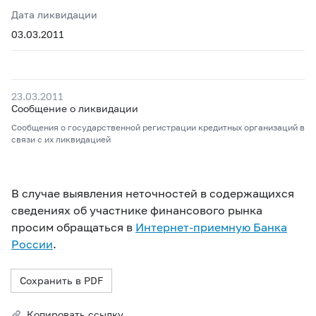
Дата ликвидации
03.03.2011
23.03.2011
Сообщение о ликвидации
Сообщения о государственной регистрации кредитных организаций в
связи с их ликвидацией
В случае выявления неточностей в содержащихся
сведениях об участнике финансового рынка
просим обращаться в
Интернет-приемную Банка
России
.
Сохранить в PDF
Копировать ссылку