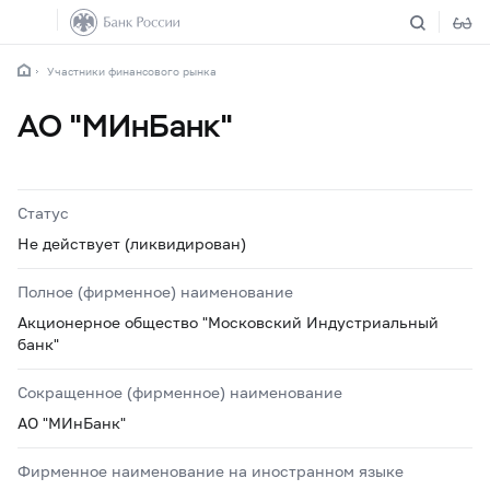
Участники финансового рынка
АО "МИнБанк"
Статус
Не действует (ликвидирован)
Полное (фирменное) наименование
Акционерное общество "Московский Индустриальный
банк"
Сокращенное (фирменное) наименование
АО "МИнБанк"
Фирменное наименование на иностранном языке