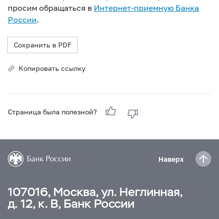
просим обращаться в
Интернет-приемную Банка
России
.
Сохранить в PDF
Копировать ссылку
Страница была полезной?
Наверх
107016, Москва, ул. Неглинная,
д. 12, к. В, Банк России