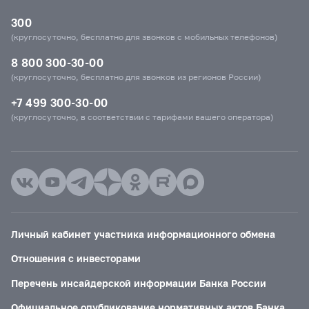
300
(круглосуточно, бесплатно для звонков с мобильных телефонов)
8 800 300-30-00
(круглосуточно, бесплатно для звонков из регионов России)
+7 499 300-30-00
(круглосуточно, в соответствии с тарифами вашего оператора)
Личный кабинет участника информационного обмена
Отношения с инвесторами
Перечень инсайдерской информации Банка России
Официальное опубликование нормативных актов Банка