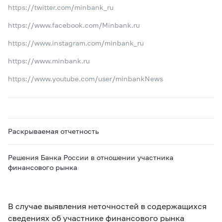
https://twitter.com/minbank_ru
https://www.facebook.com/Minbank.ru
https://www.instagram.com/minbank_ru
https://www.minbank.ru
https://www.youtube.com/user/minbankNews
Раскрываемая отчетность
Решения Банка России в отношении участника
финансового рынка
В случае выявления неточностей в содержащихся
сведениях об участнике финансового рынка