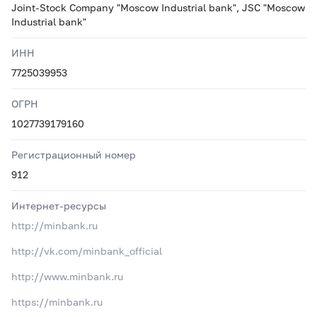
Joint-Stock Company "Moscow Industrial bank", JSC "Moscow
Industrial bank"
ИНН
7725039953
ОГРН
1027739179160
Регистрационный номер
912
Интернет-ресурсы
http://minbank.ru
http://vk.com/minbank_official
http://www.minbank.ru
https://minbank.ru