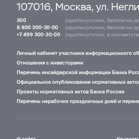
107016, Москва, ул. Неглин
300
(круглосуточно, бесплатно д
8 800 300-30-00
(круглосуточно, бесплатно д
+7 499 300-30-00
(круглосуточно, в соответст
Личный кабинет участника информационного о
Отношения с инвесторами
Перечень инсайдерской информации Банка Рос
Официальное опубликование нормативных акто
Проекты нормативных актов Банка России
Перечень нерабочих праздничных дней и перен
О сайте
Контакт