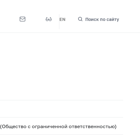
EN
Поиск по сайту
 (Общество с ограниченной ответственностью)