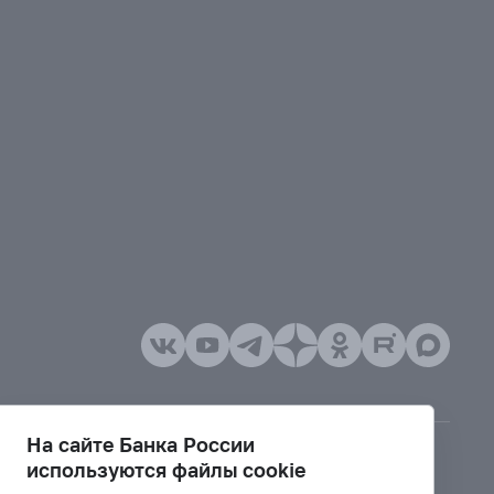
На сайте Банка России
используются файлы cookie