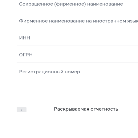
Сокращенное (фирменное) наименование
Фирменное наименование на иностранном язы
ИНН
ОГРН
Регистрационный номер
Раскрываемая отчетность