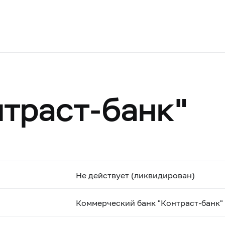
траст-банк"
Не действует (ликвидирован)
Коммерческий банк "Контраст-банк"