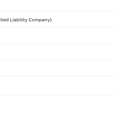
ited Liability Company)