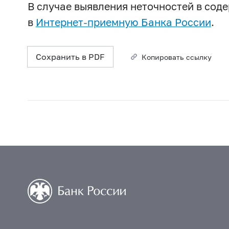
В случае выявления неточностей в со
в
Интернет-приемную Банка России
.
Сохранить в PDF
Копировать ссылку