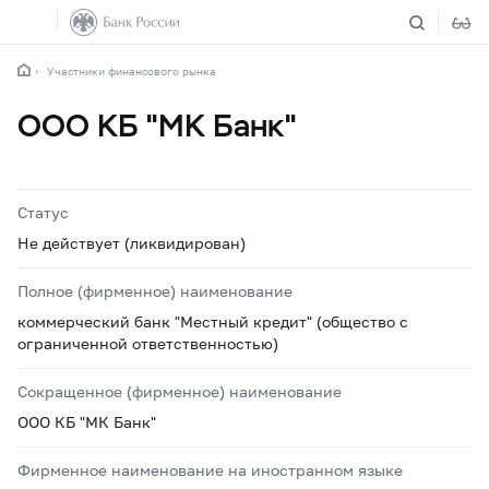
Участники финансового рынка
ООО КБ "МК Банк"
Статус
Не действует (ликвидирован)
Полное (фирменное) наименование
коммерческий банк "Местный кредит" (общество с
ограниченной ответственностью)
Сокращенное (фирменное) наименование
ООО КБ "МК Банк"
Фирменное наименование на иностранном языке