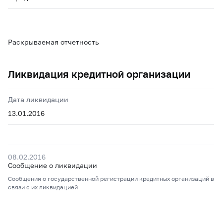
Раскрываемая отчетность
Ликвидация кредитной организации
Дата ликвидации
13.01.2016
08.02.2016
Сообщение о ликвидации
Сообщения о государственной регистрации кредитных организаций в
связи с их ликвидацией