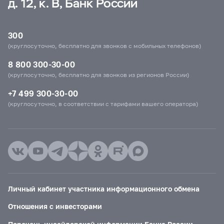
д. 12, к. В, Банк России
300
(круглосуточно, бесплатно для звонков с мобильных телефонов)
8 800 300-30-00
(круглосуточно, бесплатно для звонков из регионов России)
+7 499 300-30-00
(круглосуточно, в соответствии с тарифами вашего оператора)
Личный кабинет участника информационного обмена
Отношения с инвесторами