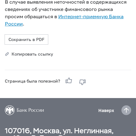
В случае выявления неточностей в содержащихся
сведениях об участнике финансового рынка
просим обращаться в
Интернет-приемную Банка
России
.
Сохранить в PDF
Копировать ссылку
Страница была полезной?
Наверх
107016, Москва, ул. Неглинная,