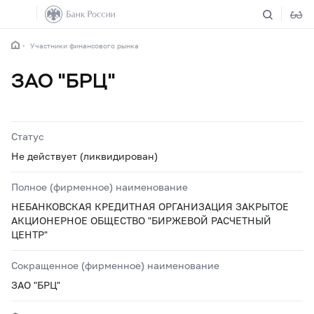
Участники финансового рынка
ЗАО "БРЦ"
Статус
Не действует (ликвидирован)
Полное (фирменное) наименование
НЕБАНКОВСКАЯ КРЕДИТНАЯ ОРГАНИЗАЦИЯ ЗАКРЫТОЕ
АКЦИОНЕРНОЕ ОБЩЕСТВО "БИРЖЕВОЙ РАСЧЕТНЫЙ
ЦЕНТР"
Сокращенное (фирменное) наименование
ЗАО "БРЦ"