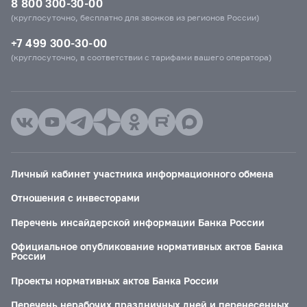
8 800 300-30-00
(круглосуточно, бесплатно для звонков из регионов России)
+7 499 300-30-00
(круглосуточно, в соответствии с тарифами вашего оператора)
Личный кабинет участника информационного обмена
Отношения с инвесторами
Перечень инсайдерской информации Банка России
Официальное опубликование нормативных актов Банка
России
Проекты нормативных актов Банка России
Перечень нерабочих праздничных дней и перенесенных