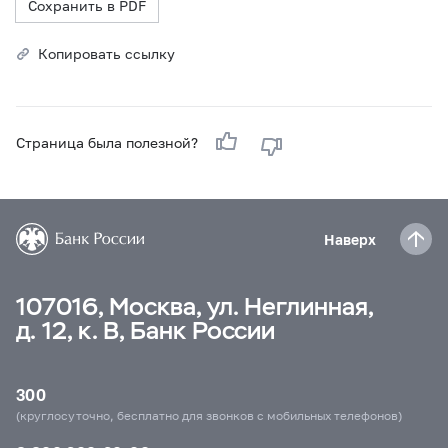
Сохранить в PDF
Копировать ссылку
Страница была полезной?
Наверх
107016, Москва, ул. Неглинная,
д. 12, к. В, Банк России
300
(круглосуточно, бесплатно для звонков с мобильных телефонов)