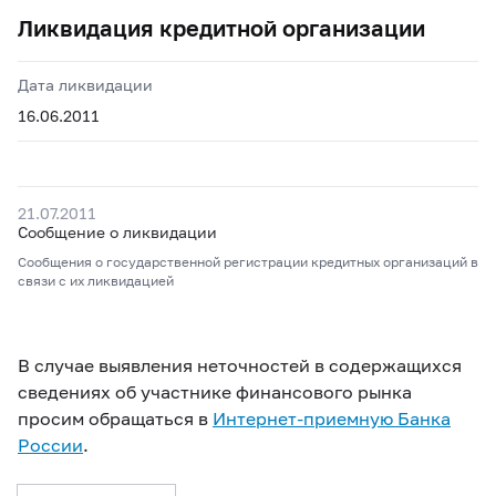
Ликвидация кредитной организации
Дата ликвидации
16.06.2011
21.07.2011
Сообщение о ликвидации
Сообщения о государственной регистрации кредитных организаций в
связи с их ликвидацией
В случае выявления неточностей в содержащихся
сведениях об участнике финансового рынка
просим обращаться в
Интернет-приемную Банка
России
.