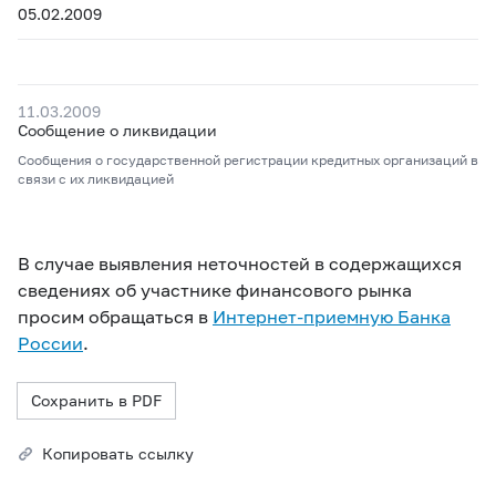
05.02.2009
11.03.2009
Сообщение о ликвидации
Сообщения о государственной регистрации кредитных организаций в
связи с их ликвидацией
В случае выявления неточностей в содержащихся
сведениях об участнике финансового рынка
просим обращаться в
Интернет-приемную Банка
России
.
Сохранить в PDF
Копировать ссылку