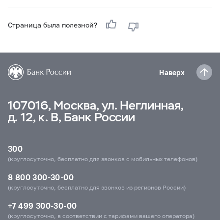
Страница была полезной?
Наверх
107016, Москва, ул. Неглинная,
д. 12, к. В, Банк России
300
(круглосуточно, бесплатно для звонков с мобильных телефонов)
8 800 300-30-00
(круглосуточно, бесплатно для звонков из регионов России)
+7 499 300-30-00
(круглосуточно, в соответствии с тарифами вашего оператора)