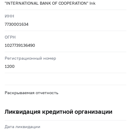
"INTERNATIONAL BANK OF COOPERATION" Ink
ИНН
7730001634
ОГРН
1027739136490
Регистрационный номер
1200
Раскрываемая отчетность
Ликвидация кредитной организации
Дата ликвидации