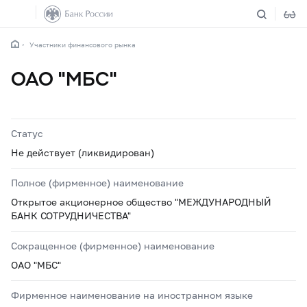
Участники финансового рынка
ОАО "МБС"
Статус
Не действует (ликвидирован)
Полное (фирменное) наименование
Открытое акционерное общество "МЕЖДУНАРОДНЫЙ
БАНК СОТРУДНИЧЕСТВА"
Сокращенное (фирменное) наименование
ОАО "МБС"
Фирменное наименование на иностранном языке