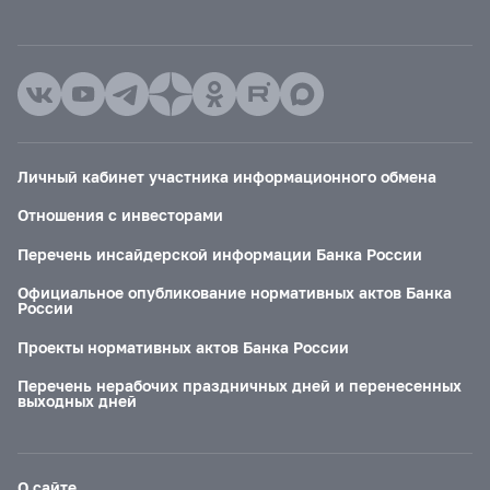
Личный кабинет участника информационного обмена
Отношения с инвесторами
Перечень инсайдерской информации Банка России
Официальное опубликование нормативных актов Банка
России
Проекты нормативных актов Банка России
Перечень нерабочих праздничных дней и перенесенных
выходных дней
О сайте