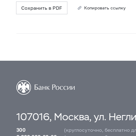
Сохранить в PDF
Копировать ссылку
107016, Москва, ул. Неглин
300
(круглосуточно, бесплатно д