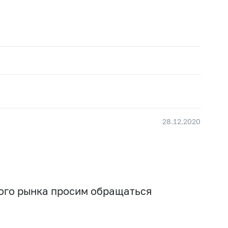
28.12.2020
вого рынка просим обращаться