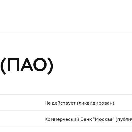
 (ПАО)
Не действует (ликвидирован)
Коммерческий Банк "Москва" (публи