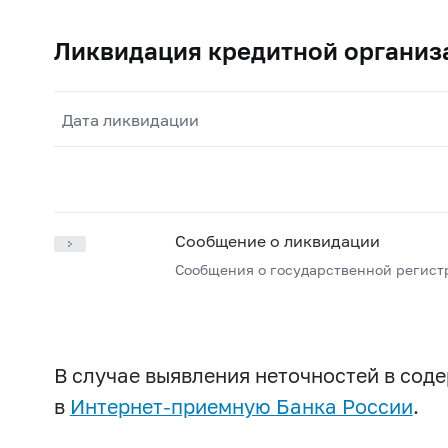
Ликвидация кредитной организ
Дата ликвидации
Сообщение о ликвидации
Сообщения о государственной регист
В случае выявления неточностей в со
в
Интернет-приемную Банка России
.