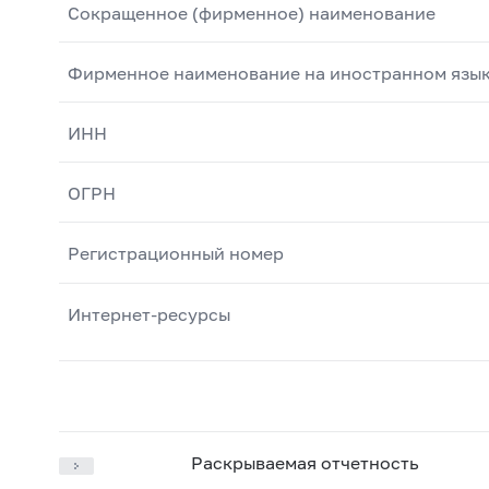
Сокращенное (фирменное) наименование
Фирменное наименование на иностранном язы
ИНН
ОГРН
Регистрационный номер
Интернет-ресурсы
Раскрываемая отчетность