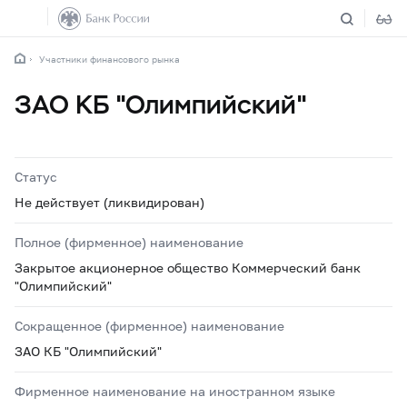
Участники финансового рынка
ЗАО КБ "Олимпийский"
Статус
Не действует (ликвидирован)
Полное (фирменное) наименование
Закрытое акционерное общество Коммерческий банк
"Олимпийский"
Сокращенное (фирменное) наименование
ЗАО КБ "Олимпийский"
Фирменное наименование на иностранном языке