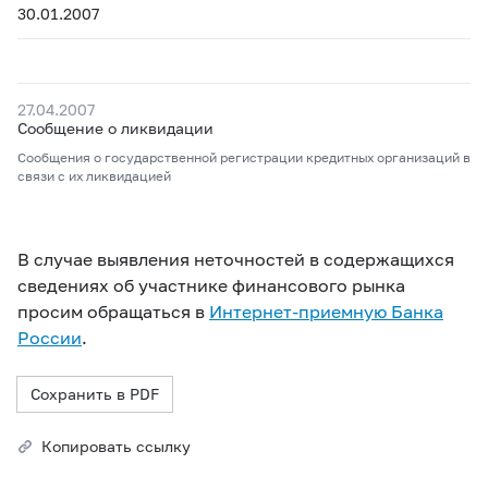
30.01.2007
27.04.2007
Сообщение о ликвидации
Сообщения о государственной регистрации кредитных организаций в
связи с их ликвидацией
В случае выявления неточностей в содержащихся
сведениях об участнике финансового рынка
просим обращаться в
Интернет-приемную Банка
России
.
Сохранить в PDF
Копировать ссылку