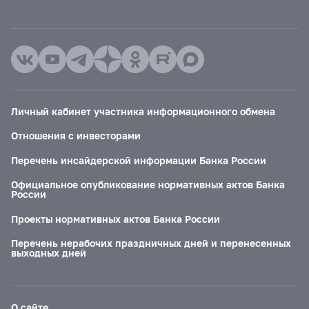
Личный кабинет участника информационного обмена
Отношения с инвесторами
Перечень инсайдерской информации Банка России
Официальное опубликование нормативных актов Банка
России
Проекты нормативных актов Банка России
Перечень нерабочих праздничных дней и перенесенных
выходных дней
О сайте