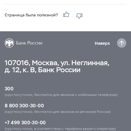
Страница была полезной?
Наверх
107016, Москва, ул. Неглинная,
д. 12, к. В, Банк России
300
(круглосуточно, бесплатно для звонков с мобильных телефонов)
8 800 300-30-00
(круглосуточно, бесплатно для звонков из регионов России)
+7 499 300-30-00
(круглосуточно, в соответствии с тарифами вашего оператора)