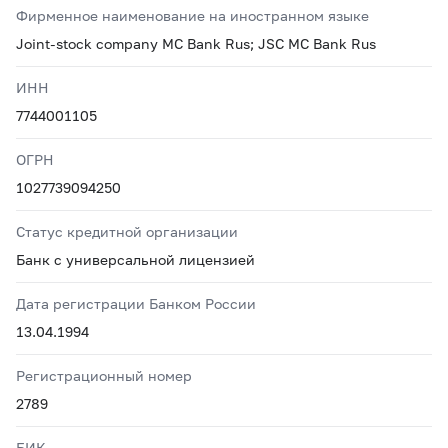
Фирменное наименование на иностранном языке
Joint-stock company MC Bank Rus; JSC MC Bank Rus
ИНН
7744001105
ОГРН
1027739094250
Статус кредитной организации
Банк с универсальной лицензией
Дата регистрации Банком России
13.04.1994
Регистрационный номер
2789
БИК