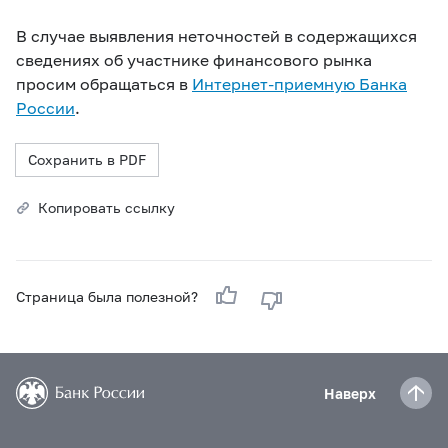
В случае выявления неточностей в содержащихся
сведениях об участнике финансового рынка
просим обращаться в
Интернет-приемную Банка
России
.
Сохранить в PDF
Копировать ссылку
Страница была полезной?
Наверх