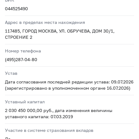
044525490
Адрес в пределах места нахождения
117485, ГОРОД МОСКВА, УЛ. ОБРУЧЕВА, ДОМ 30/1,
СТРОЕНИЕ 2
Номер телефона
(495)287-04-80
Устав
Дата согласования последней редакции устава: 09.07.2026
(зарегистрировано в уполномоченном органе 16.07.2026)
Уставный капитал
2 030 450 000,00 руб., дата изменения величины
уставного капитала: 07.03.2019
Участие в системе страхования вкладов
Да