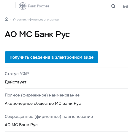
Участники финансового рынка
АО МС Банк Рус
Статус УФР
Действует
Полное (фирменное) наименование
Акционерное общество МС Банк Рус
Сокращенное (фирменное) наименование
АО МС Банк Рус