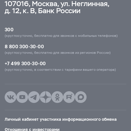
107016, Москва, ул. Неглинная,
д. 12, к. В, Банк России
300
(круглосуточно, бесплатно для звонков с мобильных телефонов)
8 800 300-30-00
(круглосуточно, бесплатно для звонков из регионов России)
+7 499 300-30-00
(круглосуточно, в соответствии с тарифами вашего оператора)
Личный кабинет участника информационного обмена
Отношения с инвесторами