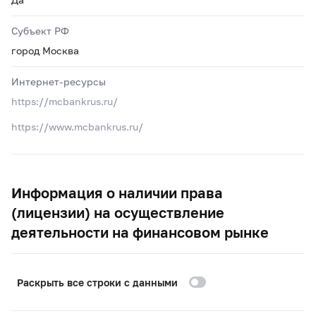
Субъект РФ
город Москва
Интернет-ресурсы
https://mcbankrus.ru/
https://www.mcbankrus.ru/
Информация о наличии права
(лицензии) на осуществление
деятельности на финансовом рынке
Раскрыть все строки с данными