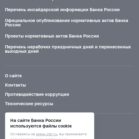
Перечень инсайдерской информации Банка России
Официальное опубликование нормативных актов Банка
России
Проекты нормативных актов Банка России
Перечень нерабочих праздничных дней и перенесенных
выходных дней
О сайте
Контакты
Противодействие коррупции
Технические ресурсы
На сайте Банка России
Версия для слабовидящих
используются файлы cookie
Оставаясь на
www.cbr.ru
, вы принимаете