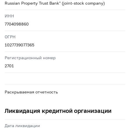
Russian Property Trust Bank" (joint-stock company)
ИНН
7704098860
ОГРН
1027739077365
Регистрационный номер
2701
Раскрываемая отчетность
Ликвидация кредитной организации
Дата ликвидации