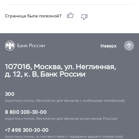
Страница была полезной?
Наверх
107016, Москва, ул. Неглинная,
д. 12, к. В, Банк России
300
(круглосуточно, бесплатно для звонков с мобильных телефонов)
8 800 300-30-00
(круглосуточно, бесплатно для звонков из регионов России)
+7 499 300-30-00
(круглосуточно, в соответствии с тарифами вашего оператора)