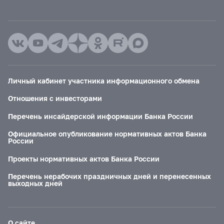
Личный кабинет участника информационного обмена
Отношения с инвесторами
Перечень инсайдерской информации Банка России
Официальное опубликование нормативных актов Банка
России
Проекты нормативных актов Банка России
Перечень нерабочих праздничных дней и перенесенных
выходных дней
О сайте