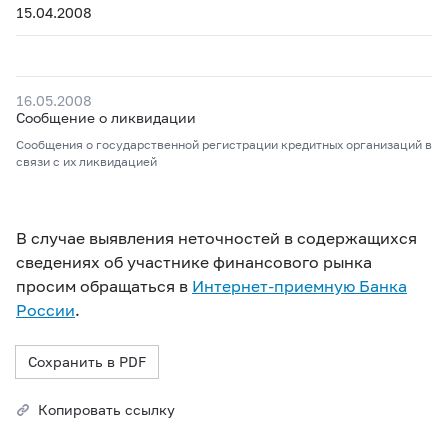
15.04.2008
16.05.2008
Сообщение о ликвидации
Сообщения о государственной регистрации кредитных организаций в
связи с их ликвидацией
В случае выявления неточностей в содержащихся
сведениях об участнике финансового рынка
просим обращаться в
Интернет-приемную Банка
России
.
Сохранить в PDF
Копировать ссылку