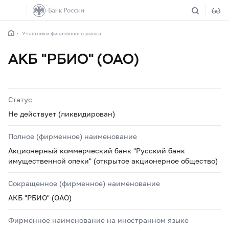
Участники финансового рынка
АКБ "РБИО" (ОАО)
Статус
Не действует (ликвидирован)
Полное (фирменное) наименование
Акционерный коммерческий банк "Русский банк
имущественной опеки" (открытое акционерное общество)
Сокращенное (фирменное) наименование
АКБ "РБИО" (ОАО)
Фирменное наименование на иностранном языке