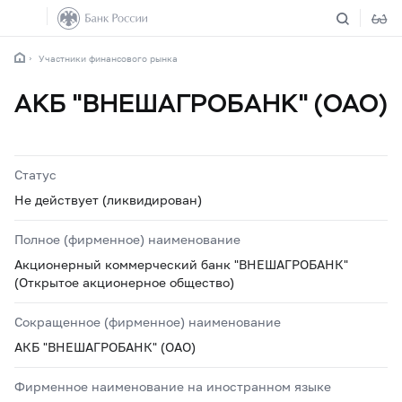
Участники финансового рынка
АКБ "ВНЕШАГРОБАНК" (ОАО)
Статус
Не действует (ликвидирован)
Полное (фирменное) наименование
Акционерный коммерческий банк "ВНЕШАГРОБАНК"
(Открытое акционерное общество)
Сокращенное (фирменное) наименование
АКБ "ВНЕШАГРОБАНК" (ОАО)
Фирменное наименование на иностранном языке