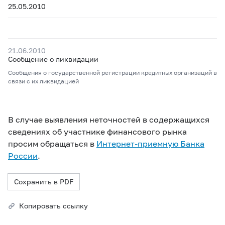
25.05.2010
21.06.2010
Сообщение о ликвидации
Сообщения о государственной регистрации кредитных организаций в
связи с их ликвидацией
В случае выявления неточностей в содержащихся
сведениях об участнике финансового рынка
просим обращаться в
Интернет-приемную Банка
России
.
Сохранить в PDF
Копировать ссылку