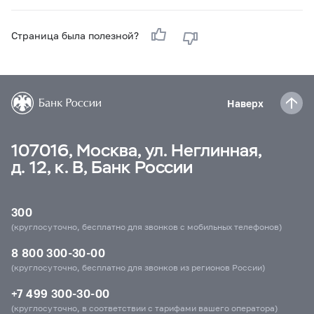
Страница была полезной?
Наверх
107016, Москва, ул. Неглинная,
д. 12, к. В, Банк России
300
(круглосуточно, бесплатно для звонков с мобильных телефонов)
8 800 300-30-00
(круглосуточно, бесплатно для звонков из регионов России)
+7 499 300-30-00
(круглосуточно, в соответствии с тарифами вашего оператора)