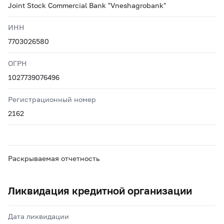
Joint Stock Commercial Bank "Vneshagrobank"
ИНН
7703026580
ОГРН
1027739076496
Регистрационный номер
2162
Раскрываемая отчетность
Ликвидация кредитной организации
Дата ликвидации