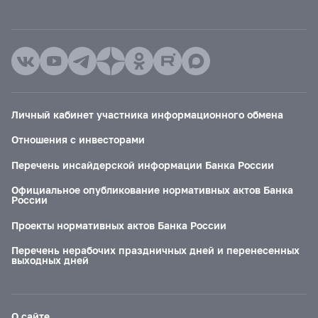
Личный кабинет участника информационного обмена
Отношения с инвесторами
Перечень инсайдерской информации Банка России
Официальное опубликование нормативных актов Банка
России
Проекты нормативных актов Банка России
Перечень нерабочих праздничных дней и перенесенных
выходных дней
О сайте