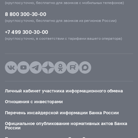
(круглосуточно, бесплатно для звонков с мобильных телефонов)
8 800 300-30-00
(круглосуточно, бесплатно для звонков из регионов России)
+7 499 300-30-00
(круглосуточно, в соответствии с тарифами вашего оператора)
Личный кабинет участника информационного обмена
Отношения с инвесторами
Перечень инсайдерской информации Банка России
Официальное опубликование нормативных актов Банка
России