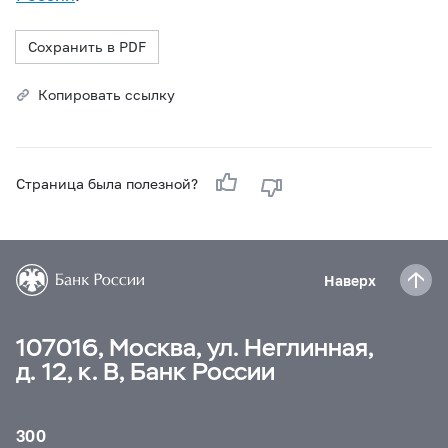
Сохранить в PDF
Копировать ссылку
Страница была полезной?
Наверх
107016, Москва, ул. Неглинная,
д. 12, к. В, Банк России
300