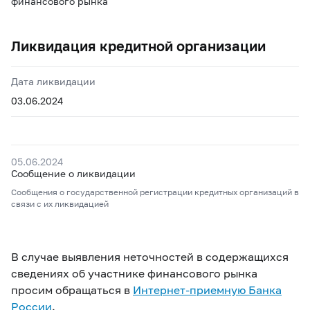
финансового рынка
Ликвидация кредитной организации
Дата ликвидации
03.06.2024
05.06.2024
Сообщение о ликвидации
Сообщения о государственной регистрации кредитных организаций в
связи с их ликвидацией
В случае выявления неточностей в содержащихся
сведениях об участнике финансового рынка
просим обращаться в
Интернет-приемную Банка
России
.