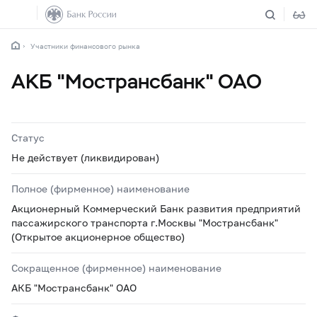
Участники финансового рынка
АКБ "Мострансбанк" ОАО
Статус
Не действует (ликвидирован)
Полное (фирменное) наименование
Акционерный Коммерческий Банк развития предприятий
пассажирского транспорта г.Москвы "Мострансбанк"
(Открытое акционерное общество)
Сокращенное (фирменное) наименование
АКБ "Мострансбанк" ОАО