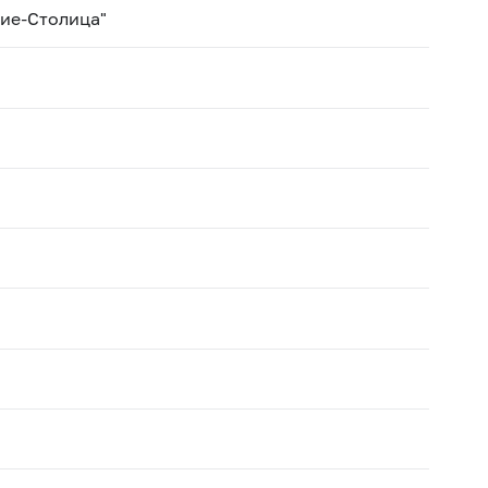
ие-Столица"