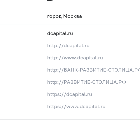
город Москва
dcapital.ru
http://dcapital.ru
http://www.dcapital.ru
http://БАНК-РАЗВИТИЕ-СТОЛИЦА.Р
http://РАЗВИТИЕ-СТОЛИЦА.РФ
https://dcapital.ru
https://www.dcapital.ru