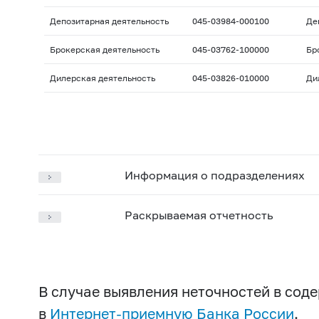
Депозитарная деятельность
045-03984-000100
Де
Брокерская деятельность
045-03762-100000
Бр
Дилерская деятельность
045-03826-010000
Ди
Информация о подразделениях
Раскрываемая отчетность
В случае выявления неточностей в со
в
Интернет-приемную Банка России
.