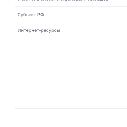
Субъект РФ
Интернет-ресурсы