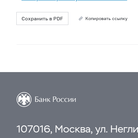
Сохранить в PDF
Копировать ссылку
107016, Москва, ул. Неглин