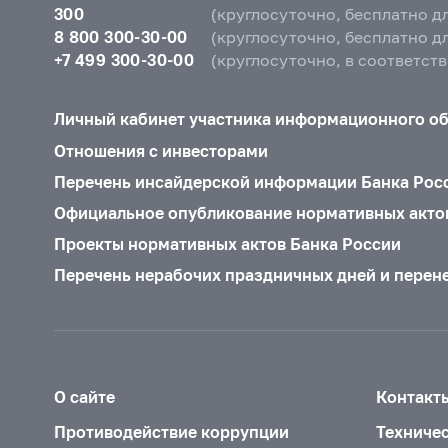
300
(круглосуточно, бесплатно д
8 800 300-30-00
(круглосуточно, бесплатно д
+7 499 300-30-00
(круглосуточно, в соответст
Личный кабинет участника информационного о
Отношения с инвесторами
Перечень инсайдерской информации Банка Рос
Официальное опубликование нормативных акто
Проекты нормативных актов Банка России
Перечень нерабочих праздничных дней и перен
О сайте
Контакт
Противодействие коррупции
Техниче