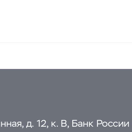
ная, д. 12, к. В, Банк России