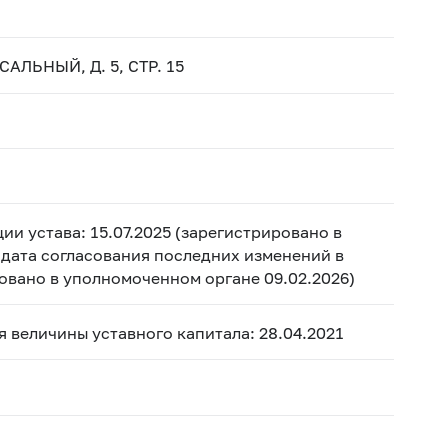
АЛЬНЫЙ, Д. 5, СТР. 15
ии устава: 15.07.2025 (зарегистрировано в
, дата согласования последних изменений в
ровано в уполномоченном органе 09.02.2026)
ия величины уставного капитала: 28.04.2021