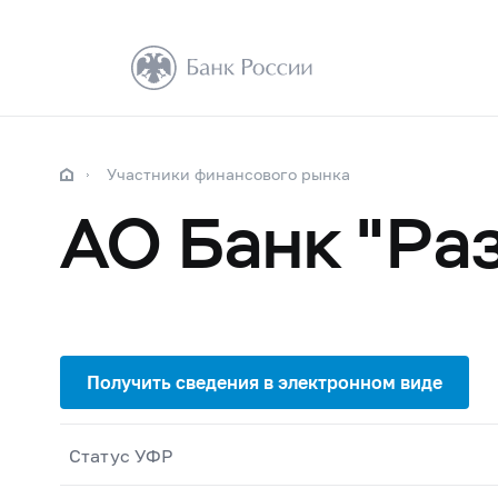
Участники финансового рынка
АО Банк "Ра
Статус УФР