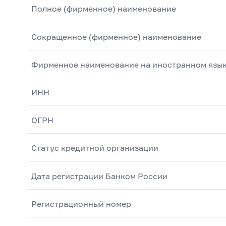
Полное (фирменное) наименование
Сокращенное (фирменное) наименование
Фирменное наименование на иностранном язы
ИНН
ОГРН
Статус кредитной организации
Дата регистрации Банком России
Регистрационный номер