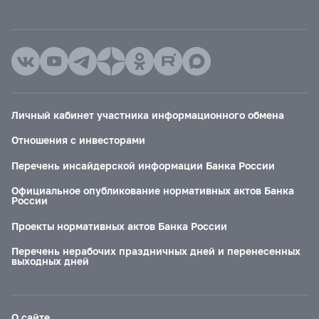
Личный кабинет участника информационного обмена
Отношения с инвесторами
Перечень инсайдерской информации Банка России
Официальное опубликование нормативных актов Банка
России
Проекты нормативных актов Банка России
Перечень нерабочих праздничных дней и перенесенных
выходных дней
О сайте