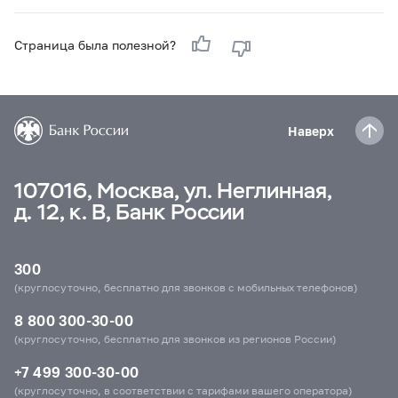
Страница была полезной?
Наверх
107016, Москва, ул. Неглинная,
д. 12, к. В, Банк России
300
(круглосуточно, бесплатно для звонков с мобильных телефонов)
8 800 300-30-00
(круглосуточно, бесплатно для звонков из регионов России)
+7 499 300-30-00
(круглосуточно, в соответствии с тарифами вашего оператора)