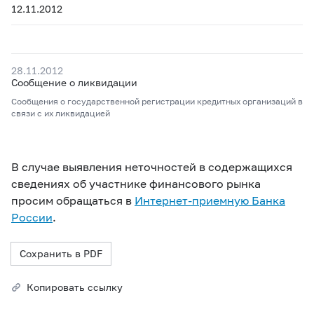
12.11.2012
28.11.2012
Сообщение о ликвидации
Сообщения о государственной регистрации кредитных организаций в
связи с их ликвидацией
В случае выявления неточностей в содержащихся
сведениях об участнике финансового рынка
просим обращаться в
Интернет-приемную Банка
России
.
Сохранить в PDF
Копировать ссылку