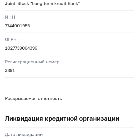
Joint-Stock "Long term kredit Bank"
ИНН
7744001955
ОГРН
1027739064396
Регистрационный номер
3391
Раскрываемая отчетность
Ликвидация кредитной организации
Дата ликвидации