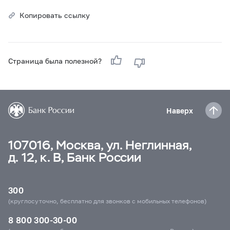
Копировать ссылку
Страница была полезной?
Наверх
107016, Москва, ул. Неглинная,
д. 12, к. В, Банк России
300
(круглосуточно, бесплатно для звонков с мобильных телефонов)
8 800 300-30-00