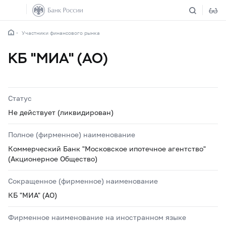
Участники финансового рынка
КБ "МИА" (АО)
Статус
Не действует (ликвидирован)
Полное (фирменное) наименование
Коммерческий Банк "Московское ипотечное агентство"
(Акционерное Общество)
Сокращенное (фирменное) наименование
КБ "МИА" (АО)
Фирменное наименование на иностранном языке