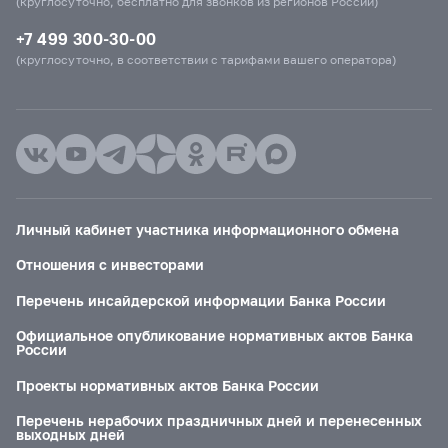
(круглосуточно, бесплатно для звонков из регионов России)
+7 499 300-30-00
(круглосуточно, в соответствии с тарифами вашего оператора)
Личный кабинет участника информационного обмена
Отношения с инвесторами
Перечень инсайдерской информации Банка России
Официальное опубликование нормативных актов Банка
России
Проекты нормативных актов Банка России
Перечень нерабочих праздничных дней и перенесенных
выходных дней