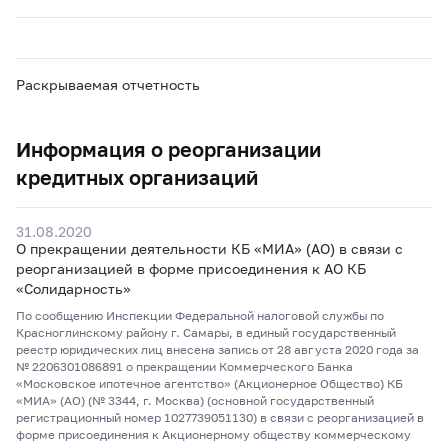
Раскрываемая отчетность
Информация о реорганизации
кредитных организаций
31.08.2020
О прекращении деятельности КБ «МИА» (АО) в связи с
реорганизацией в форме присоединения к АО КБ
«Солидарность»
По сообщению Инспекции Федеральной налоговой службы по
Красноглинскому району г. Самары, в единый государственный
реестр юридических лиц внесена запись от 28 августа 2020 года за
№ 2206301086891 о прекращении Коммерческого Банка
«Московское ипотечное агентство» (Акционерное Общество) КБ
«МИА» (АО) (№ 3344, г. Москва) (основной государственный
регистрационный номер 1027739051130) в связи с реорганизацией в
форме присоединения к Акционерному обществу коммерческому