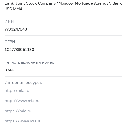
Bank Joint Stock Company "Moscow Mortgage Agency"; Bank
JSC MMA
ИНН
7703247043
ОГРН
1027739051130
Регистрационный номер
3344
Интернет-ресурсы
http://mia.ru
http://www.mia.ru
https://mia.ru
https://www.mia.ru