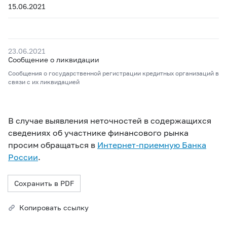
15.06.2021
23.06.2021
Сообщение о ликвидации
Сообщения о государственной регистрации кредитных организаций в
связи с их ликвидацией
В случае выявления неточностей в содержащихся
сведениях об участнике финансового рынка
просим обращаться в
Интернет-приемную Банка
России
.
Сохранить в PDF
Копировать ссылку