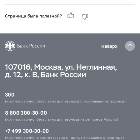
Страница была полезной?
Наверх
107016, Москва, ул. Неглинная,
д. 12, к. В, Банк России
300
(круглосуточно, бесплатно для звонков с мобильных телефонов)
8 800 300-30-00
(круглосуточно, бесплатно для звонков из регионов России)
+7 499 300-30-00
(круглосуточно, в соответствии с тарифами вашего оператора)