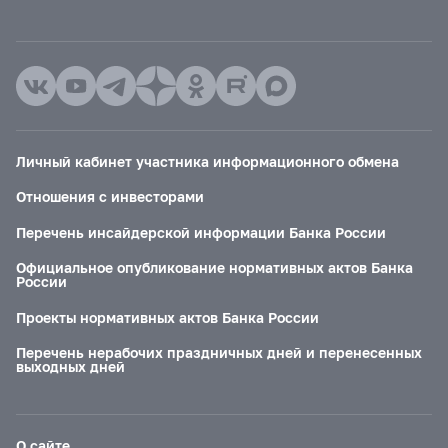
Личный кабинет участника информационного обмена
Отношения с инвесторами
Перечень инсайдерской информации Банка России
Официальное опубликование нормативных актов Банка
России
Проекты нормативных актов Банка России
Перечень нерабочих праздничных дней и перенесенных
выходных дней
О сайте