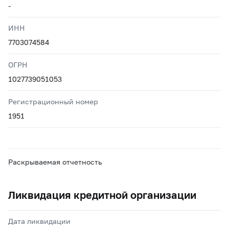
-
ИНН
7703074584
ОГРН
1027739051053
Регистрационный номер
1951
Раскрываемая отчетность
Ликвидация кредитной организации
Дата ликвидации