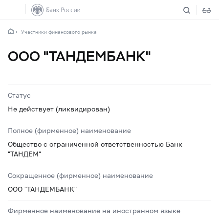
Участники финансового рынка
ООО "ТАНДЕМБАНК"
Статус
Не действует (ликвидирован)
Полное (фирменное) наименование
Общество с ограниченной ответственностью Банк
"ТАНДЕМ"
Сокращенное (фирменное) наименование
ООО "ТАНДЕМБАНК"
Фирменное наименование на иностранном языке