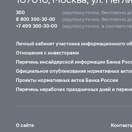
300
(круглосуточно, бесплатно д
8 800 300-30-00
(круглосуточно, бесплатно д
+7 499 300-30-00
(круглосуточно, в соответст
Личный кабинет участника информационного о
Отношения с инвесторами
Перечень инсайдерской информации Банка Рос
Официальное опубликование нормативных акто
Проекты нормативных актов Банка России
Перечень нерабочих праздничных дней и перен
О сайте
Контакт