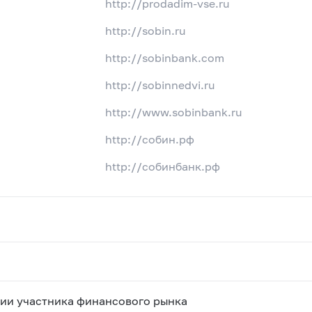
http://prodadim-vse.ru
http://sobin.ru
http://sobinbank.com
http://sobinnedvi.ru
http://www.sobinbank.ru
http://собин.рф
http://собинбанк.рф
ии участника финансового рынка