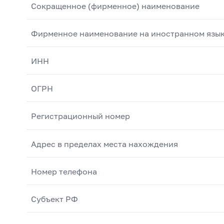
Сокращенное (фирменное) наименование
Фирменное наименование на иностранном язы
ИНН
ОГРН
Регистрационный номер
Адрес в пределах места нахождения
Номер телефона
Субъект РФ