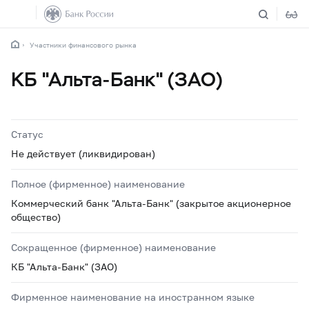
Участники финансового рынка
КБ "Альта-Банк" (ЗАО)
Статус
Не действует (ликвидирован)
Полное (фирменное) наименование
Коммерческий банк "Альта-Банк" (закрытое акционерное
общество)
Сокращенное (фирменное) наименование
КБ "Альта-Банк" (ЗАО)
Фирменное наименование на иностранном языке