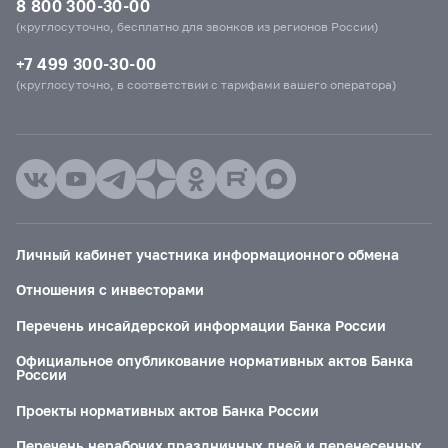
8 800 300-30-00
(круглосуточно, бесплатно для звонков из регионов России)
+7 499 300-30-00
(круглосуточно, в соответствии с тарифами вашего оператора)
Личный кабинет участника информационного обмена
Отношения с инвесторами
Перечень инсайдерской информации Банка России
Официальное опубликование нормативных актов Банка
России
Проекты нормативных актов Банка России
Перечень нерабочих праздничных дней и перенесенных