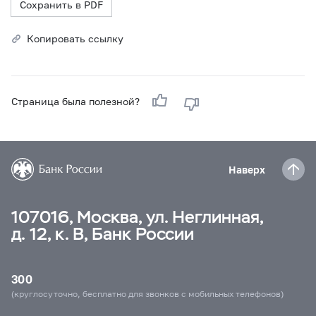
Сохранить в PDF
Копировать ссылку
Страница была полезной?
Наверх
107016, Москва, ул. Неглинная,
д. 12, к. В, Банк России
300
(круглосуточно, бесплатно для звонков с мобильных телефонов)