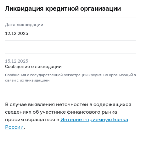
Ликвидация кредитной организации
Дата ликвидации
12.12.2025
15.12.2025
Сообщение о ликвидации
Сообщения о государственной регистрации кредитных организаций в
связи с их ликвидацией
В случае выявления неточностей в содержащихся
сведениях об участнике финансового рынка
просим обращаться в
Интернет-приемную Банка
России
.