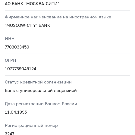
АО БАНК "МОСКВА-СИТИ"
Фирменное наименование на иностранном языке
"MOSCOW-CITY" BANK
ИНН
7703033450
ОГРН
1027739045124
Статус кредитной организации
Банк с универсальной лицензией
Дата регистрации Банком России
11.04.1995
Регистрационный номер
3247