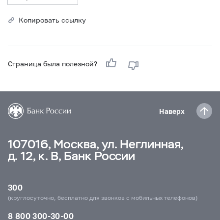
Копировать ссылку
Страница была полезной?
Наверх
107016, Москва, ул. Неглинная,
д. 12, к. В, Банк России
300
(круглосуточно, бесплатно для звонков с мобильных телефонов)
8 800 300-30-00