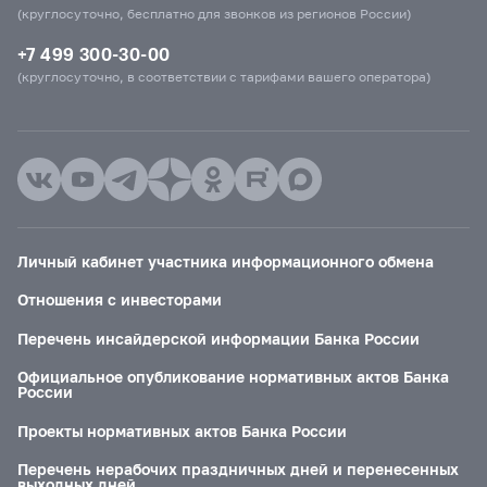
(круглосуточно, бесплатно для звонков из регионов России)
+7 499 300-30-00
(круглосуточно, в соответствии с тарифами вашего оператора)
Личный кабинет участника информационного обмена
Отношения с инвесторами
Перечень инсайдерской информации Банка России
Официальное опубликование нормативных актов Банка
России
Проекты нормативных актов Банка России
Перечень нерабочих праздничных дней и перенесенных
выходных дней