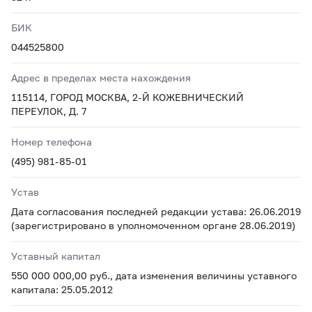
БИК
044525800
Адрес в пределах места нахождения
115114, ГОРОД МОСКВА, 2-Й КОЖЕВНИЧЕСКИЙ
ПЕРЕУЛОК, Д. 7
Номер телефона
(495) 981-85-01
Устав
Дата согласования последней редакции устава: 26.06.2019
(зарегистрировано в уполномоченном органе 28.06.2019)
Уставный капитал
550 000 000,00 руб., дата изменения величины уставного
капитала: 25.05.2012