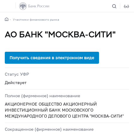
Участники финансового рынка
АО БАНК "МОСКВА-СИТИ"
Статус УФР
Действует
Полное (фирменное) наименование
АКЦИОНЕРНОЕ ОБЩЕСТВО АКЦИОНЕРНЫЙ
ИНВЕСТИЦИОННЫЙ БАНК МОСКОВСКОГО
МЕЖДУНАРОДНОГО ДЕЛОВОГО ЦЕНТРА "МОСКВА-СИТИ"
Сокращенное (фирменное) наименование