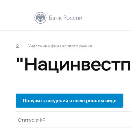
Участники финансового рынка
"Нацинвестп
Статус УФР