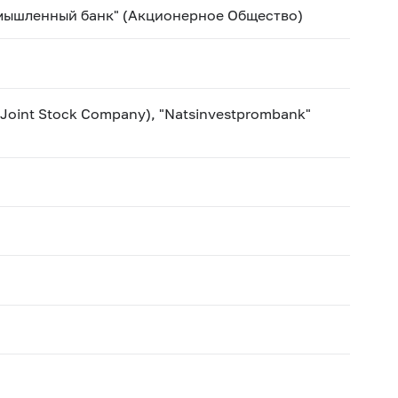
ышленный банк" (Акционерное Общество)
 (Joint Stock Company), "Natsinvestprombank"