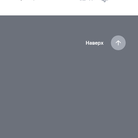
Наверх