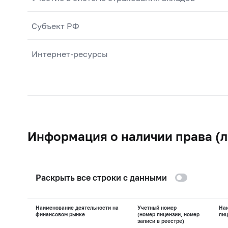
Субъект РФ
Интернет-ресурсы
Информация о наличии права (л
Раскрыть все строки с данными
Наименование деятельности на
Учетный номер
На
финансовом рынке
(номер лицензии, номер
лиц
записи в реестре)