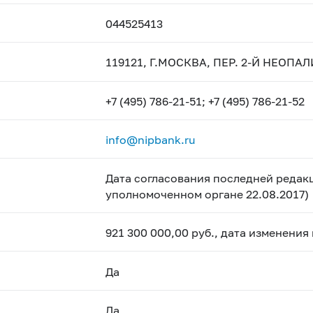
044525413
119121, Г.МОСКВА, ПЕР. 2-Й НЕОПА
+7 (495) 786-21-51; +7 (495) 786-21-52
info@nipbank.ru
Дата согласования последней редакц
уполномоченном органе 22.08.2017)
921 300 000,00 руб., дата изменения
Да
Да