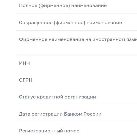
Полное (фирменное) наименование
Сокращенное (фирменное) наименование
Фирменное наименование на иностранном язы
ИНН
ОГРН
Статус кредитной организации
Дата регистрации Банком России
Регистрационный номер