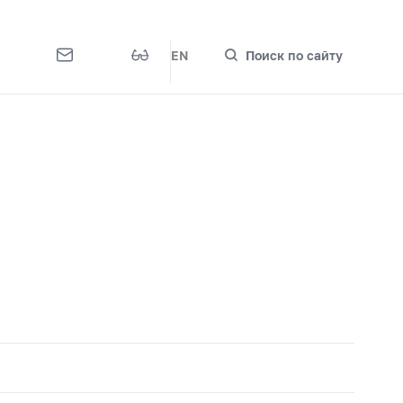
EN
Поиск по сайту