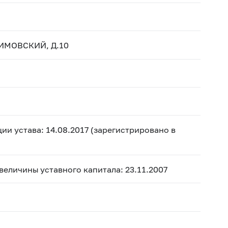
ЛИМОВСКИЙ, Д.10
ии устава: 14.08.2017 (зарегистрировано в
 величины уставного капитала: 23.11.2007