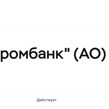
ромбанк" (АО)
Действует