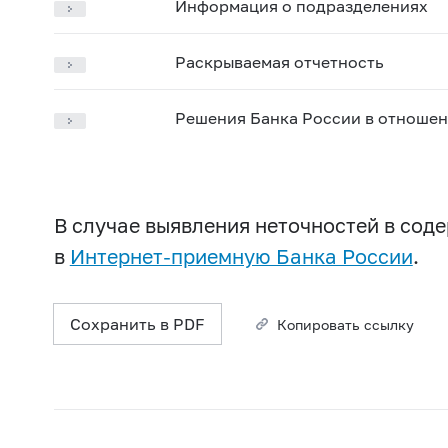
Информация о подразделениях
Раскрываемая отчетность
Решения Банка России в отношен
В случае выявления неточностей в со
в
Интернет-приемную Банка России
.
Сохранить в PDF
Копировать ссылку