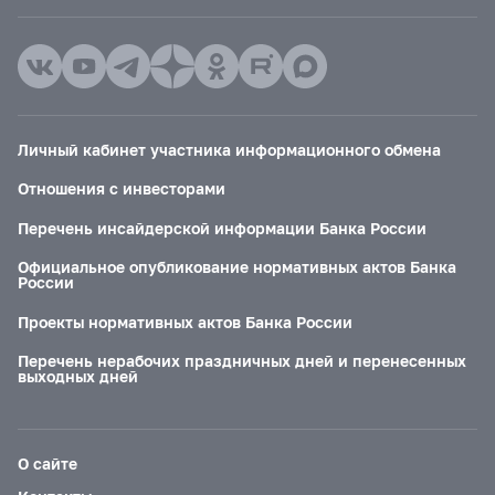
Личный кабинет участника информационного обмена
Отношения с инвесторами
Перечень инсайдерской информации Банка России
Официальное опубликование нормативных актов Банка
России
Проекты нормативных актов Банка России
Перечень нерабочих праздничных дней и перенесенных
выходных дней
О сайте