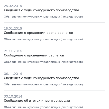
25.02.2015
Сведения о ходе конкурсного производства
Объявления конкурсных управляющих (ликвидаторов)
16.01.2015
Сообщение о продлении срока расчетов
Объявления конкурсных управляющих (ликвидаторов)
21.11.2014
Сообщение о проведении расчетов
Объявления конкурсных управляющих (ликвидаторов)
06.11.2014
Сведения о ходе конкурсного производства
Объявления конкурсных управляющих (ликвидаторов)
30.10.2014
Сообщение об итогах инвентаризации
Объявления конкурсных управляющих (ликвидаторов)