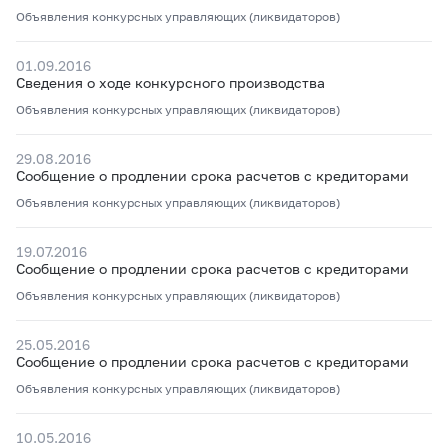
Объявления конкурсных управляющих (ликвидаторов)
01.09.2016
Сведения о ходе конкурсного производства
Объявления конкурсных управляющих (ликвидаторов)
29.08.2016
Сообщение о продлении срока расчетов с кредиторами
Объявления конкурсных управляющих (ликвидаторов)
19.07.2016
Сообщение о продлении срока расчетов с кредиторами
Объявления конкурсных управляющих (ликвидаторов)
25.05.2016
Сообщение о продлении срока расчетов с кредиторами
Объявления конкурсных управляющих (ликвидаторов)
10.05.2016