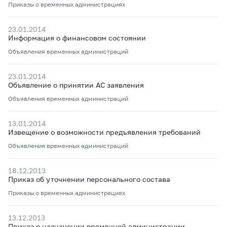
Приказы о временных администрациях
23.01.2014
Информация о финансовом состоянии
Объявления временных администраций
23.01.2014
Объявление о принятии АС заявления
Объявления временных администраций
13.01.2014
Извещение о возможности предъявления требований
Объявления временных администраций
18.12.2013
Приказ об уточнении персонального состава
Приказы о временных администрациях
13.12.2013
Приказ о назначении временной администрации