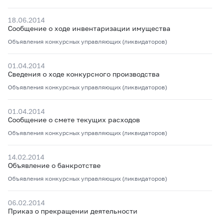
18.06.2014
Сообщение о ходе инвентаризации имущества
Объявления конкурсных управляющих (ликвидаторов)
01.04.2014
Сведения о ходе конкурсного производства
Объявления конкурсных управляющих (ликвидаторов)
01.04.2014
Сообщение о смете текущих расходов
Объявления конкурсных управляющих (ликвидаторов)
14.02.2014
Объявление о банкротстве
Объявления конкурсных управляющих (ликвидаторов)
06.02.2014
Приказ о прекращении деятельности