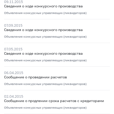
09.11.2015
Сведения о ходе конкурсного производства
Объявления конкурсных управляющих (ликвидаторов)
07.09.2015
Сведения о ходе конкурсного производства
Объявления конкурсных управляющих (ликвидаторов)
07.05.2015
Сведения о ходе конкурсного производства
Объявления конкурсных управляющих (ликвидаторов)
06.04.2015
Сообщение о проведении расчетов
Объявления конкурсных управляющих (ликвидаторов)
02.04.2015
Сообщение о продлении срока расчетов с кредиторами
Объявления конкурсных управляющих (ликвидаторов)