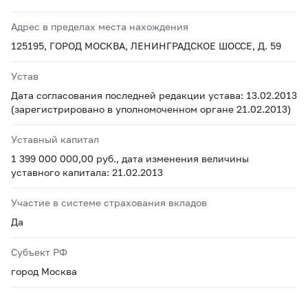
Адрес в пределах места нахождения
125195, ГОРОД МОСКВА, ЛЕНИНГРАДСКОЕ ШОССЕ, Д. 59
Устав
Дата согласования последней редакции устава: 13.02.2013
(зарегистрировано в уполномоченном органе 21.02.2013)
Уставный капитал
1 399 000 000,00 руб., дата изменения величины
уставного капитала: 21.02.2013
Участие в системе страхования вкладов
Да
Субъект РФ
город Москва