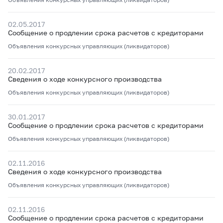
02.05.2017
Сообщение о продлении срока расчетов с кредиторами
Объявления конкурсных управляющих (ликвидаторов)
20.02.2017
Сведения о ходе конкурсного производства
Объявления конкурсных управляющих (ликвидаторов)
30.01.2017
Сообщение о продлении срока расчетов с кредиторами
Объявления конкурсных управляющих (ликвидаторов)
02.11.2016
Сведения о ходе конкурсного производства
Объявления конкурсных управляющих (ликвидаторов)
02.11.2016
Сообщение о продлении срока расчетов с кредиторами