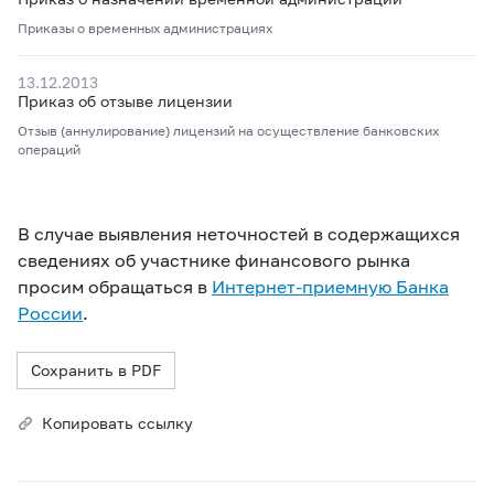
Приказы о временных администрациях
13.12.2013
Приказ об отзыве лицензии
Отзыв (аннулирование) лицензий на осуществление банковских
операций
В случае выявления неточностей в содержащихся
сведениях об участнике финансового рынка
просим обращаться в
Интернет-приемную Банка
России
.
Сохранить в PDF
Копировать ссылку