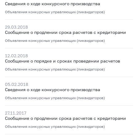
Сведения о ходе конкурсного производства
Объявления конкурсных управляющих (ликвидаторов)
29.03.2018
Сообщение о продлении срока расчетов с кредиторами
Объявления конкурсных управляющих (ликвидаторов)
12.02.2018
Сообщение о порядке и сроках проведении расчетов
Объявления конкурсных управляющих (ликвидаторов)
05.02.2018
Сведения о ходе конкурсного производства
Объявления конкурсных управляющих (ликвидаторов)
27.11.2017
Сообщение о продлении срока расчетов с кредиторами
Объявления конкурсных управляющих (ликвидаторов)