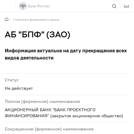
Участники финансового рынка
АБ "БПФ" (ЗАО)
Информация актуальна на дату прекращения всех
видов деятельности
Статус
Не действует
Полное (фирменное) наименование
АКЦИОНЕРНЫЙ БАНК "БАНК ПРОЕКТНОГО
ФИНАНСИРОВАНИЯ" (закрытое акционерное общество)
Сокращенное (фирменное) наименование