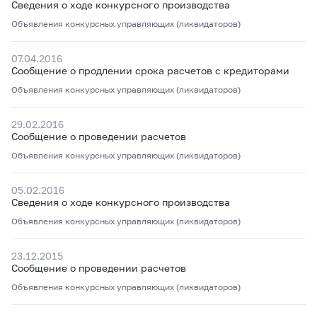
Сведения о ходе конкурсного производства
Объявления конкурсных управляющих (ликвидаторов)
07.04.2016
Сообщение о продлении срока расчетов с кредиторами
Объявления конкурсных управляющих (ликвидаторов)
29.02.2016
Сообщение о проведении расчетов
Объявления конкурсных управляющих (ликвидаторов)
05.02.2016
Сведения о ходе конкурсного производства
Объявления конкурсных управляющих (ликвидаторов)
23.12.2015
Сообщение о проведении расчетов
Объявления конкурсных управляющих (ликвидаторов)