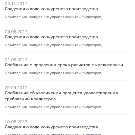
02.11.2017
Сведения о ходе конкурсного производства
Объявления конкурсных управляющих (ликвидаторов)
05.09.2017
Сведения о ходе конкурсного производства
Объявления конкурсных управляющих (ликвидаторов)
01.09.2017
Сообщение о продлении срока расчетов с кредиторами
Объявления конкурсных управляющих (ликвидаторов)
29.05.2017
Сообщение об увеличении процента удовлетворения
требований кредиторов
Объявления конкурсных управляющих (ликвидаторов)
10.05.2017
Сведения о ходе конкурсного производства
Объявления конкурсных управляющих (ликвидаторов)