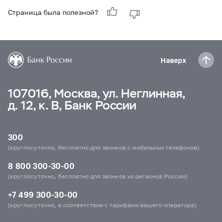
Страница была полезной?
Наверх
107016, Москва, ул. Неглинная,
д. 12, к. В, Банк России
300
(круглосуточно, бесплатно для звонков с мобильных телефонов)
8 800 300-30-00
(круглосуточно, бесплатно для звонков из регионов России)
+7 499 300-30-00
(круглосуточно, в соответствии с тарифами вашего оператора)