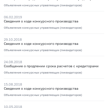
Объявления конкурсных управляющих (ликвидаторов)
06.02.2019
Сведения о ходе конкурсного производства
Объявления конкурсных управляющих (ликвидаторов)
29.10.2018
Сведения о ходе конкурсного производства
Объявления конкурсных управляющих (ликвидаторов)
24.08.2018
Сообщение о продлении срока расчетов с кредиторами
Объявления конкурсных управляющих (ликвидаторов)
15.08.2018
Сведения о ходе конкурсного производства
Объявления конкурсных управляющих (ликвидаторов)
10.05.2018