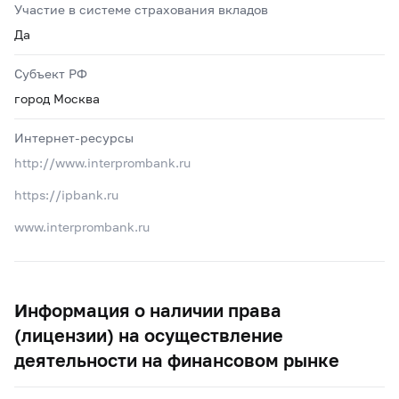
Участие в системе страхования вкладов
Да
Субъект РФ
город Москва
Интернет-ресурсы
http://www.interprombank.ru
https://ipbank.ru
www.interprombank.ru
Информация о наличии права
(лицензии) на осуществление
деятельности на финансовом рынке