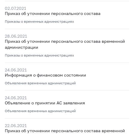
02.07.2021
Приказ об уточнении персонального состава
Приказы о временных администрациях
28.06.2021
Приказ об уточнении персонального состава временной
администрации
Приказы о временных администрациях
24.06.2021
Информация о финансовом состоянии
Объявления временных администраций
24.06.2021
Объявление о принятии АС заявления
Объявления временных администраций
22.06.2021
Приказ об уточнении персонального состава временной