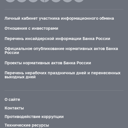
Личный кабинет участника информационного обмена
Отношения с инвесторами
Перечень инсайдерской информации Банка России
Официальное опубликование нормативных актов Банка
России
Проекты нормативных актов Банка России
Перечень нерабочих праздничных дней и перенесенных
выходных дней
О сайте
Контакты
Противодействие коррупции
Технические ресурсы