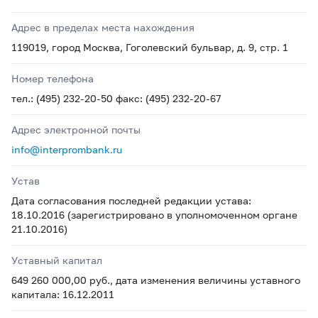
Адрес в пределах места нахождения
119019, город Москва, Гоголевский бульвар, д. 9, стр. 1
Номер телефона
тел.: (495) 232-20-50 факс: (495) 232-20-67
Адрес электронной почты
info@interprombank.ru
Устав
Дата согласования последней редакции устава:
18.10.2016 (зарегистрировано в уполномоченном органе
21.10.2016)
Уставный капитал
649 260 000,00 руб., дата изменения величины уставного
капитала: 16.12.2011