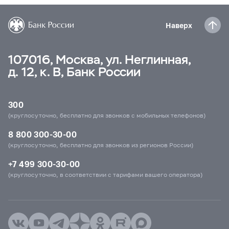
Наверх
107016, Москва, ул. Неглинная,
д. 12, к. В, Банк России
300
(круглосуточно, бесплатно для звонков с мобильных телефонов)
8 800 300-30-00
(круглосуточно, бесплатно для звонков из регионов России)
+7 499 300-30-00
(круглосуточно, в соответствии с тарифами вашего оператора)