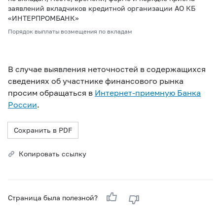
заявлений вкладчиков кредитной организации АО КБ
«ИНТЕРПРОМБАНК»
Порядок выплаты возмещения по вкладам
В случае выявления неточностей в содержащихся
сведениях об участнике финансового рынка
просим обращаться в
Интернет-приемную Банка
России
.
Сохранить в PDF
Копировать ссылку
Страница была полезной?