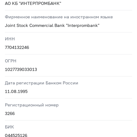
АО КБ "ИНТЕРПРОМБАНК"
Фирменное наименование на иностранном языке
Joint Stock Commercial Bank "Interprombank"
ИНН
7704132246
ОГРН
1027739033013
Дата регистрации Банком России
11.08.1995
Регистрационный номер
3266
БИК
044525126