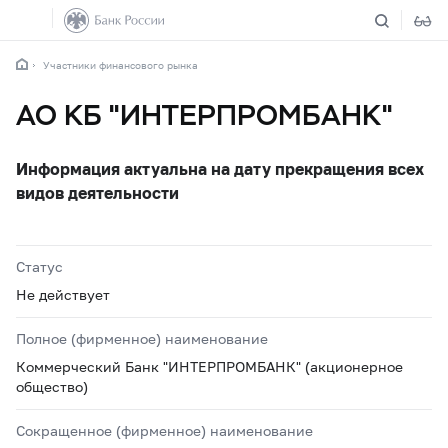
Участники финансового рынка
АО КБ "ИНТЕРПРОМБАНК"
Информация актуальна на дату прекращения всех
видов деятельности
Статус
Не действует
Полное (фирменное) наименование
Коммерческий Банк "ИНТЕРПРОМБАНК" (акционерное
общество)
Сокращенное (фирменное) наименование