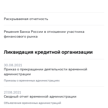
Раскрываемая отчетность
Решения Банка России в отношении участника
финансового рынка
Ликвидация кредитной организации
30.08.2021
Приказ о прекращении деятельности временной
администрации
Приказы о временных администрациях
27.08.2021
Сводный отчет временной администрации
Объявления временных администраций