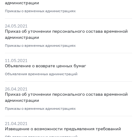
администрации
Приказы о временных администрациях
24.05.2021
Приказ об уточнении персонального состава временной
администрации
Приказы о временных администрациях
11.05.2021
Объявление о возврате ценных бумаг
Объявления временных администраций
26.04.2021
Приказ об уточнении персонального состава временной
администрации
Приказы о временных администрациях
21.04.2021
Извещение о возможности предъявления требований
Объявления временных администраций