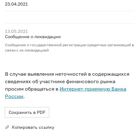
23.04.2021
13.05.2021
Сообщение о ликвидации
Сообщения о государственной регистрации кредитных организаций в
связи с их ликвидацией
В случае выявления неточностей в содержащихся
сведениях об участнике финансового рынка
просим обращаться в
Интернет-приемную Банка
России
.
Сохранить в PDF
Копировать ссылку