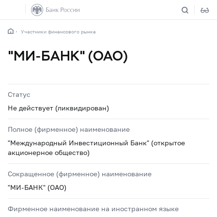
Участники финансового рынка
"МИ-БАНК" (ОАО)
Статус
Не действует (ликвидирован)
Полное (фирменное) наименование
"Международный Инвестиционный Банк" (открытое
акционерное общество)
Сокращенное (фирменное) наименование
"МИ-БАНК" (ОАО)
Фирменное наименование на иностранном языке