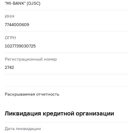
"MI-BANK" (OJSC)
ИНН
7744000609
ОГРН
1027739030725
Регистрационный номер
2742
Раскрываемая отчетность
Ликвидация кредитной организации
Дата ликвидации