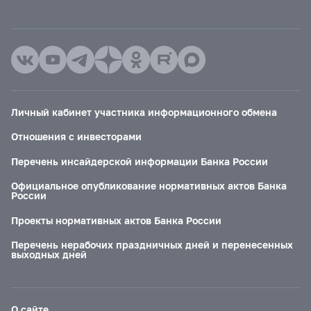
Личный кабинет участника информационного обмена
Отношения с инвесторами
Перечень инсайдерской информации Банка России
Официальное опубликование нормативных актов Банка
России
Проекты нормативных актов Банка России
Перечень нерабочих праздничных дней и перенесенных
выходных дней
О сайте