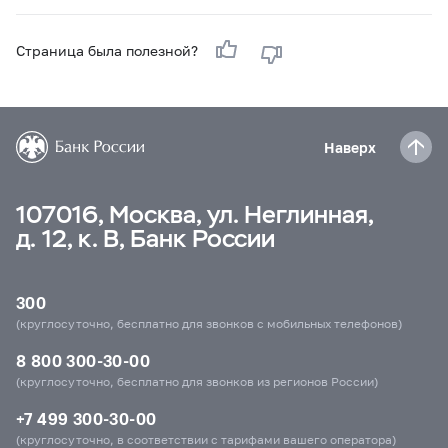
Страница была полезной?
Наверх
107016, Москва, ул. Неглинная,
д. 12, к. В, Банк России
300
(круглосуточно, бесплатно для звонков с мобильных телефонов)
8 800 300-30-00
(круглосуточно, бесплатно для звонков из регионов России)
+7 499 300-30-00
(круглосуточно, в соответствии с тарифами вашего оператора)