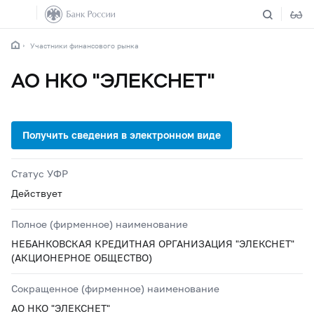
Участники финансового рынка
АО НКО "ЭЛЕКСНЕТ"
Статус УФР
Действует
Полное (фирменное) наименование
НЕБАНКОВСКАЯ КРЕДИТНАЯ ОРГАНИЗАЦИЯ "ЭЛЕКСНЕТ"
(АКЦИОНЕРНОЕ ОБЩЕСТВО)
Сокращенное (фирменное) наименование
АО НКО "ЭЛЕКСНЕТ"