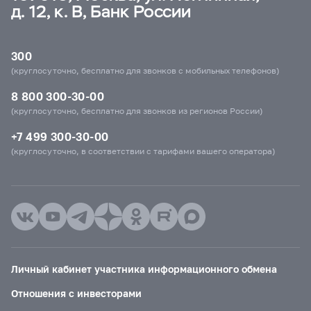
д. 12, к. В, Банк России
300
(круглосуточно, бесплатно для звонков с мобильных телефонов)
8 800 300-30-00
(круглосуточно, бесплатно для звонков из регионов России)
+7 499 300-30-00
(круглосуточно, в соответствии с тарифами вашего оператора)
Личный кабинет участника информационного обмена
Отношения с инвесторами