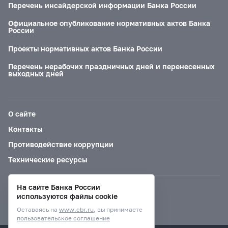
Перечень инсайдерской информации Банка России
Официальное опубликование нормативных актов Банка
России
Проекты нормативных актов Банка России
Перечень нерабочих праздничных дней и перенесенных
выходных дней
О сайте
Контакты
Противодействие коррупции
Технические ресурсы
На сайте Банка России
Версия для слабовидящих
используются файлы cookie
Оставаясь на
www.cbr.ru
, вы принимаете
пользовательское соглашение