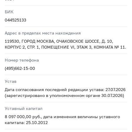
БИК
044525133
Адрес в пределах места нахождения
119530, ГОРОД МОСКВА, ОЧАКОВСКОЕ ШОССЕ, Д. 10,
КОРПУС 2, СТР. 1, ПОМЕЩЕНИЕ VI, ЭТАЖ 3, КОМНАТА № 11.
Номер телефона
(495)662-15-00
Устав
Дата согласования последней редакции устава: 27.07.2026
(зарегистрировано в уполномоченном органе 30.07.2026)
Уставный капитал
8 097 000,00 руб., дата изменения величины уставного
капитала: 25.10.2012