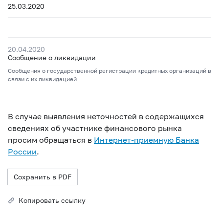
25.03.2020
20.04.2020
Сообщение о ликвидации
Сообщения о государственной регистрации кредитных организаций в
связи с их ликвидацией
В случае выявления неточностей в содержащихся
сведениях об участнике финансового рынка
просим обращаться в
Интернет-приемную Банка
России
.
Сохранить в PDF
Копировать ссылку