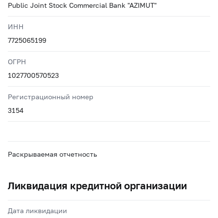
Public Joint Stock Commercial Bank "AZIMUT"
ИНН
7725065199
ОГРН
1027700570523
Регистрационный номер
3154
Раскрываемая отчетность
Ликвидация кредитной организации
Дата ликвидации