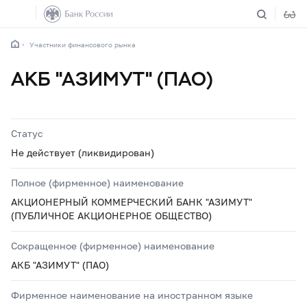
Участники финансового рынка
АКБ "АЗИМУТ" (ПАО)
Статус
Не действует (ликвидирован)
Полное (фирменное) наименование
АКЦИОНЕРНЫЙ КОММЕРЧЕСКИЙ БАНК "АЗИМУТ"
(ПУБЛИЧНОЕ АКЦИОНЕРНОЕ ОБЩЕСТВО)
Сокращенное (фирменное) наименование
АКБ "АЗИМУТ" (ПАО)
Фирменное наименование на иностранном языке