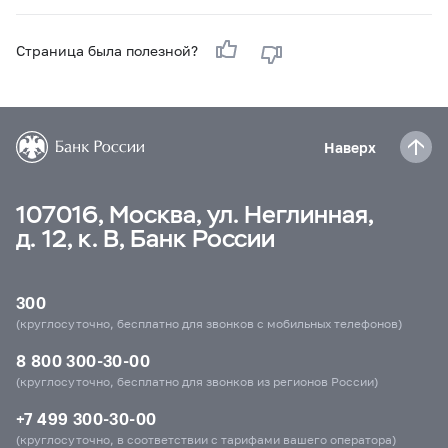
Страница была полезной?
Наверх
107016, Москва, ул. Неглинная,
д. 12, к. В, Банк России
300
(круглосуточно, бесплатно для звонков с мобильных телефонов)
8 800 300-30-00
(круглосуточно, бесплатно для звонков из регионов России)
+7 499 300-30-00
(круглосуточно, в соответствии с тарифами вашего оператора)