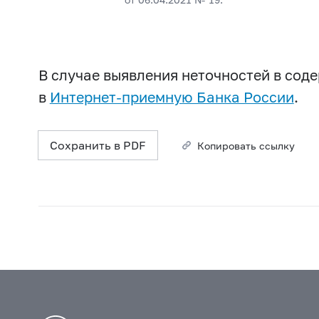
В случае выявления неточностей в со
в
Интернет-приемную Банка России
.
Сохранить в PDF
Копировать ссылку