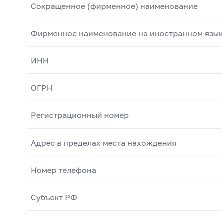
Сокращенное (фирменное) наименование
Фирменное наименование на иностранном язы
ИНН
ОГРН
Регистрационный номер
Адрес в пределах места нахождения
Номер телефона
Субъект РФ