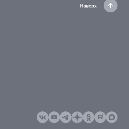
Наверх