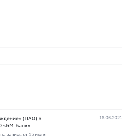
16.06.2021
ждение» (ПАО) в
О «БМ-Банк»
на запись от 15 июня