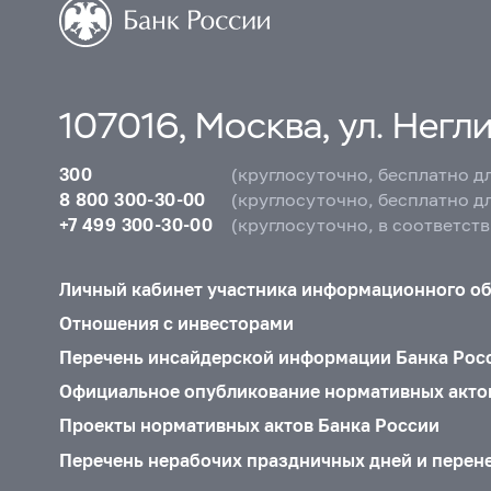
107016, Москва, ул. Неглин
300
(круглосуточно, бесплатно д
8 800 300-30-00
(круглосуточно, бесплатно д
+7 499 300-30-00
(круглосуточно, в соответст
Личный кабинет участника информационного о
Отношения с инвесторами
Перечень инсайдерской информации Банка Рос
Официальное опубликование нормативных акто
Проекты нормативных актов Банка России
Перечень нерабочих праздничных дней и перен