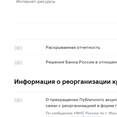
Интернет-ресурсы
Раскрываемая отчетность
Решения Банка России в отношен
Информация о реорганизации к
О прекращении Публичного акцио
связи с реорганизацией в форме
По сообщению УФНС России по г. Моск