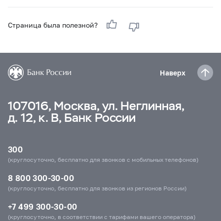
Страница была полезной?
Наверх
107016, Москва, ул. Неглинная,
д. 12, к. В, Банк России
300
(круглосуточно, бесплатно для звонков с мобильных телефонов)
8 800 300-30-00
(круглосуточно, бесплатно для звонков из регионов России)
+7 499 300-30-00
(круглосуточно, в соответствии с тарифами вашего оператора)