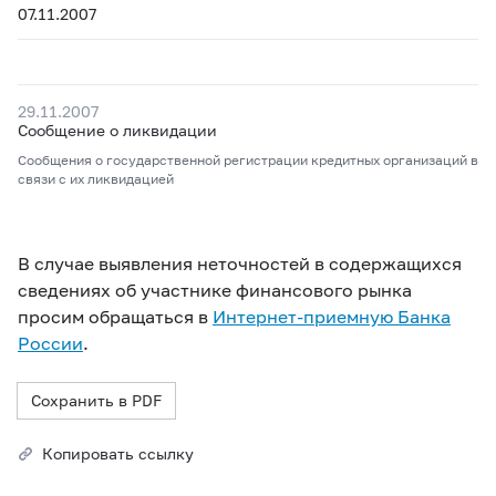
07.11.2007
29.11.2007
Сообщение о ликвидации
Сообщения о государственной регистрации кредитных организаций в
связи с их ликвидацией
В случае выявления неточностей в содержащихся
сведениях об участнике финансового рынка
просим обращаться в
Интернет-приемную Банка
России
.
Сохранить в PDF
Копировать ссылку