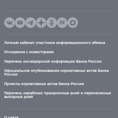
Личный кабинет участника информационного обмена
Отношения с инвесторами
Перечень инсайдерской информации Банка России
Официальное опубликование нормативных актов Банка
России
Проекты нормативных актов Банка России
Перечень нерабочих праздничных дней и перенесенных
выходных дней
О сайте